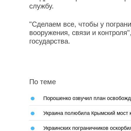
службу.
"Сделаем все, чтобы у погра
вооружения, связи и контроля"
государства.
По теме
Порошенко озвучил план освобожд
Украина полюбила Крымский мост 
Украинских пограничников оскорб