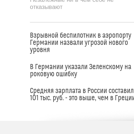
отказывают
Взрывной беспилотник в аэропорту
Германии назвали угрозой нового
уровня
В Германии указали Зеленскому на
роковую ошибку
Средняя зарплата в России составил
101 тыс. руб. - это выше, чем в Греци