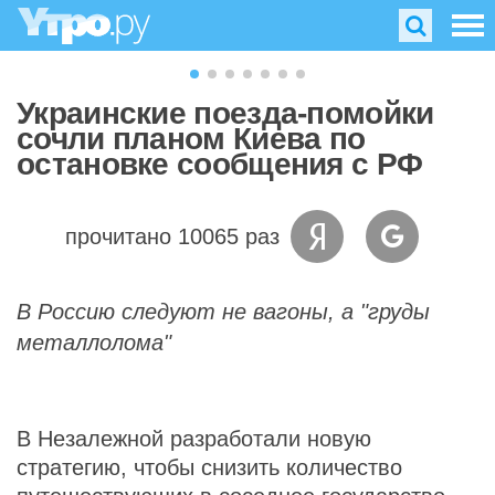
Украинские поезда-помойки
сочли планом Киева по
остановке сообщения с РФ
прочитано 10065 раз
В Россию следуют не вагоны, а "груды
металлолома"
В Незалежной разработали новую
стратегию, чтобы снизить количество