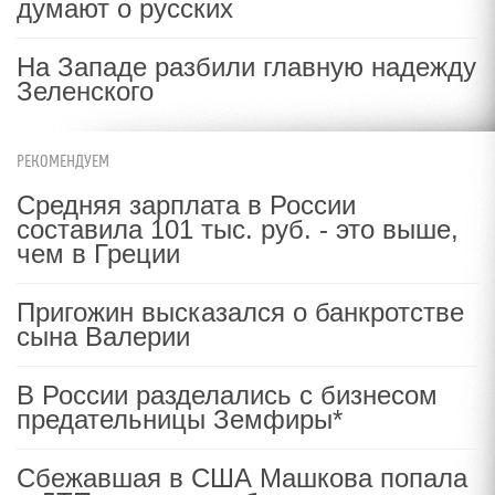
думают о русских
На Западе разбили главную надежду
Зеленского
РЕКОМЕНДУЕМ
Средняя зарплата в России
составила 101 тыс. руб. - это выше,
чем в Греции
Пригожин высказался о банкротстве
сына Валерии
В России разделались с бизнесом
предательницы Земфиры*
Сбежавшая в США Машкова попала