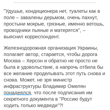
"Удушье, кондиционера нет, туалеты как в
поле – завалены дерьмом, очень пахнут,
простыни мокрые, грязные, именно ветошь,
проводники пьяные и матерятся", –
выяснил корреспондент.
Железнодорожная организация Украины,
полагает автор, старается, чтобы дорога
Москва – Херсон и обратно не просто не
была в удовольствие, а напрочь отбила бы
все желание проделывать этот путь снова и
снова. Может, не зря министр
инфраструктуры Владимир Омелян
понадеялся
, что после подписания им
секретного документа в "Россию будут
ходить только медведи"?!