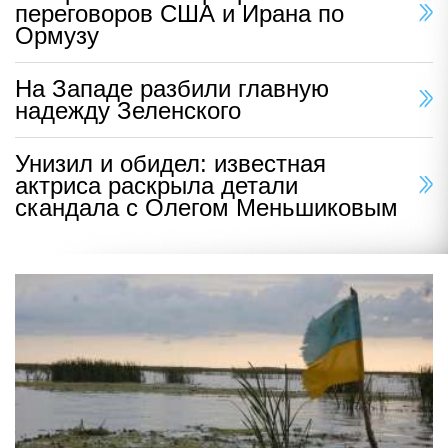
переговоров США и Ирана по
Ормузу
На Западе разбили главную
надежду Зеленского
Унизил и обидел: известная
актриса раскрыла детали
скандала с Олегом Меньшиковым