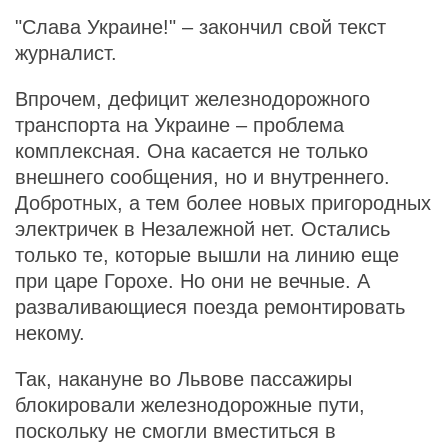
"Слава Украине!" – закончил свой текст
журналист.
Впрочем, дефицит железнодорожного
транспорта на Украине – проблема
комплексная. Она касается не только
внешнего сообщения, но и внутреннего.
Добротных, а тем более новых пригородных
электричек в Незалежной нет. Остались
только те, которые вышли на линию еще
при царе Горохе. Но они не вечные. А
разваливающиеся поезда ремонтировать
некому.
Так, накануне во Львове пассажиры
блокировали железнодорожные пути,
поскольку не смогли вместиться в