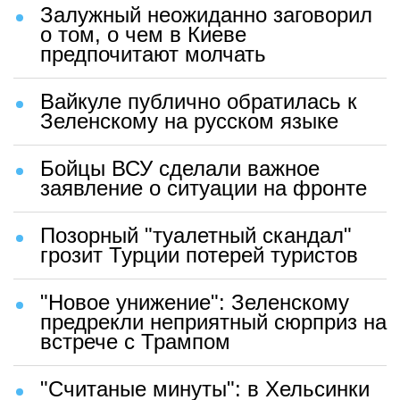
Залужный неожиданно заговорил
о том, о чем в Киеве
предпочитают молчать
Вайкуле публично обратилась к
Зеленскому на русском языке
Бойцы ВСУ сделали важное
заявление о ситуации на фронте
Позорный "туалетный скандал"
грозит Турции потерей туристов
"Новое унижение": Зеленскому
предрекли неприятный сюрприз на
встрече с Трампом
"Считаные минуты": в Хельсинки