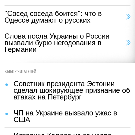
"Сосед соседа боится": что в
Одессе думают о русских
Слова посла Украины о России
вызвали бурю негодования в
Германии
ВЫБОР ЧИТАТЕЛЕЙ
Советник президента Эстонии
сделал шокирующее признание об
атаках на Петербург
ЧП на Украине вызвало ужас в
США