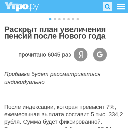
Раскрыт план увеличения
пенсий после Нового года
прочитано 6045 раз
Прибавка будет рассматриваться
индивидуально
После индексации, которая превысит 7%,
ежемесячная выплата составит 5 тыс. 334,2
рубля. Сумма будет фиксированной.