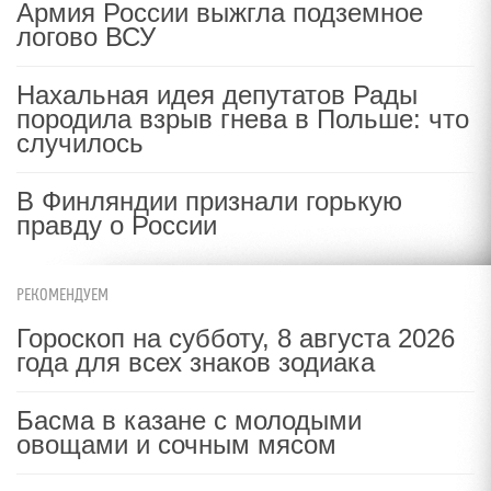
Армия России выжгла подземное
логово ВСУ
Нахальная идея депутатов Рады
породила взрыв гнева в Польше: что
случилось
В Финляндии признали горькую
правду о России
РЕКОМЕНДУЕМ
Гороскоп на субботу, 8 августа 2026
года для всех знаков зодиака
Басма в казане с молодыми
овощами и сочным мясом