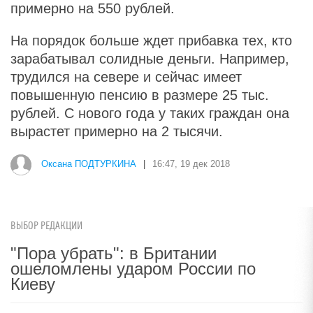
примерно на 550 рублей.
На порядок больше ждет прибавка тех, кто
зарабатывал солидные деньги. Например,
трудился на севере и сейчас имеет
повышенную пенсию в размере 25 тыс.
рублей. С нового года у таких граждан она
вырастет примерно на 2 тысячи.
Оксана ПОДТУРКИНА
|
16:47, 19 дек 2018
ВЫБОР РЕДАКЦИИ
"Пора убрать": в Британии
ошеломлены ударом России по
Киеву