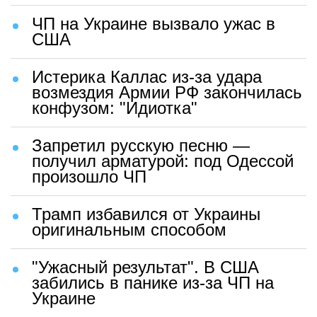
ЧП на Украине вызвало ужас в
США
Истерика Каллас из-за удара
возмездия Армии РФ закончилась
конфузом: "Идиотка"
Запретил русскую песню —
получил арматурой: под Одессой
произошло ЧП
Трамп избавился от Украины
оригинальным способом
"Ужасный результат". В США
забились в панике из-за ЧП на
Украине