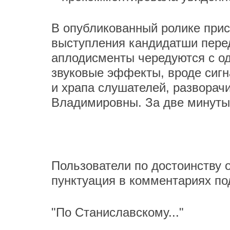
В опубликованный ролике прис
выступления кандидатши пере
аплодисменты чередуются с 
звуковые эффекты, вроде сигн
и храпа слушателей, разворач
Владимировны. За две минуты 
Пользователи по достоинству 
пунктуация в комментариях по
"По Станиславскому..."