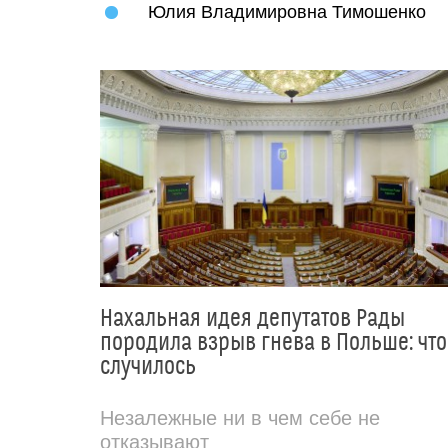
Юлия Владимировна Тимошенко
Нахальная идея депутатов Рады
породила взрыв гнева в Польше: что
случилось
Незалежные ни в чем себе не
отказывают