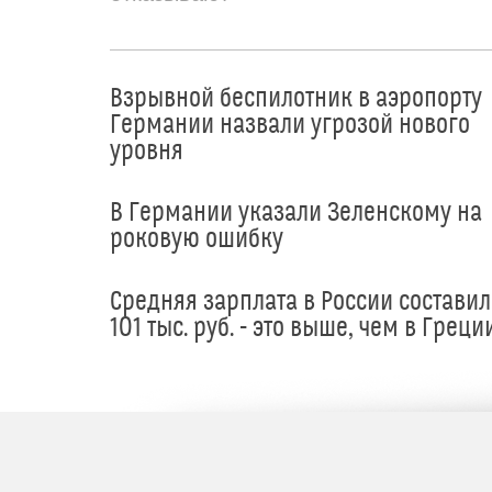
Взрывной беспилотник в аэропорту
Германии назвали угрозой нового
уровня
В Германии указали Зеленскому на
роковую ошибку
Средняя зарплата в России составил
101 тыс. руб. - это выше, чем в Греци