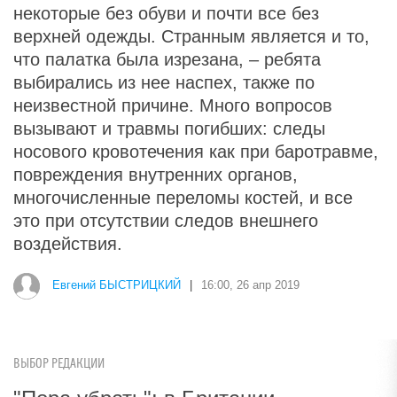
некоторые без обуви и почти все без
верхней одежды. Странным является и то,
что палатка была изрезана, – ребята
выбирались из нее наспех, также по
неизвестной причине. Много вопросов
вызывают и травмы погибших: следы
носового кровотечения как при баротравме,
повреждения внутренних органов,
многочисленные переломы костей, и все
это при отсутствии следов внешнего
воздействия.
Евгений БЫСТРИЦКИЙ
|
16:00, 26 апр 2019
ВЫБОР РЕДАКЦИИ