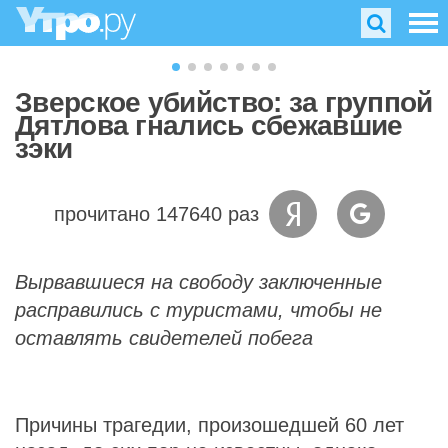
Зверское убийство: за группой
Дятлова гнались сбежавшие
зэки
прочитано 147640 раз
Вырвавшиеся на свободу заключенные
расправились с туристами, чтобы не
оставлять свидетелей побега
Причины трагедии, произошедшей 60 лет