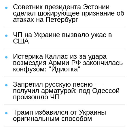
Советник президента Эстонии
сделал шокирующее признание об
атаках на Петербург
ЧП на Украине вызвало ужас в
США
Истерика Каллас из-за удара
возмездия Армии РФ закончилась
конфузом: "Идиотка"
Запретил русскую песню —
получил арматурой: под Одессой
произошло ЧП
Трамп избавился от Украины
оригинальным способом