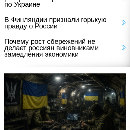
по Украине
В Финляндии признали горькую
правду о России
Почему рост сбережений не
делает россиян виновниками
замедления экономики