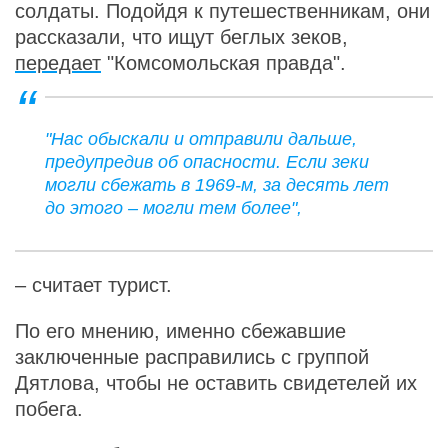
солдаты. Подойдя к путешественникам, они
рассказали, что ищут беглых зеков,
передает
"Комсомольская правда".
"Нас обыскали и отправили дальше,
предупредив об опасности. Если зеки
могли сбежать в 1969-м, за десять лет
до этого – могли тем более",
– считает турист.
По его мнению, именно сбежавшие
заключенные расправились с группой
Дятлова, чтобы не оставить свидетелей их
побега.