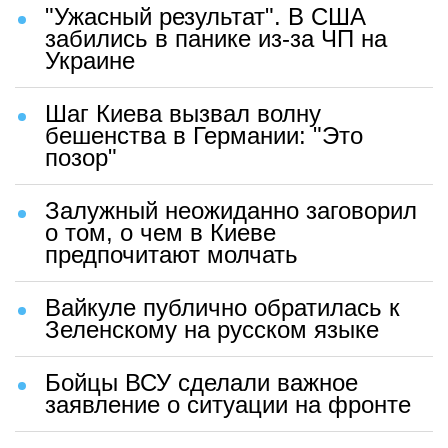
"Ужасный результат". В США
забились в панике из-за ЧП на
Украине
Шаг Киева вызвал волну
бешенства в Германии: "Это
позор"
Залужный неожиданно заговорил
о том, о чем в Киеве
предпочитают молчать
Вайкуле публично обратилась к
Зеленскому на русском языке
Бойцы ВСУ сделали важное
заявление о ситуации на фронте