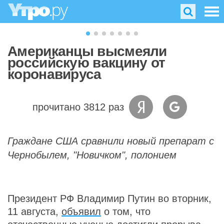
Американцы высмеяли
российскую вакцину от
коронавируса
прочитано 3812 раз
Граждане США сравнили новый препарат с
Чернобылем, "Новичком", полонием
Президент РФ Владимир Путин во вторник,
11 августа,
объявил
о том, что