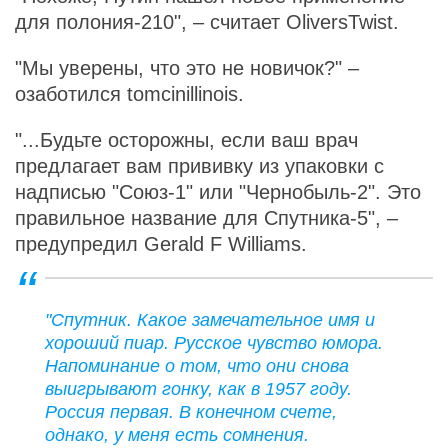
для полония-210", – считает OliversTwist.
"Мы уверены, что это не новичок?" –
озаботился tomcinillinois.
"...Будьте осторожны, если ваш врач
предлагает вам прививку из упаковки с
надписью "Союз-1" или "Чернобыль-2". Это
правильное название для Спутника-5", –
предупредил Gerald F Williams.
"Спутник. Какое замечательное имя и
хороший пиар. Русское чувство юмора.
Напоминание о том, что они снова
выигрывают гонку, как в 1957 году.
Россия первая. В конечном счете,
однако, у меня есть сомнения.