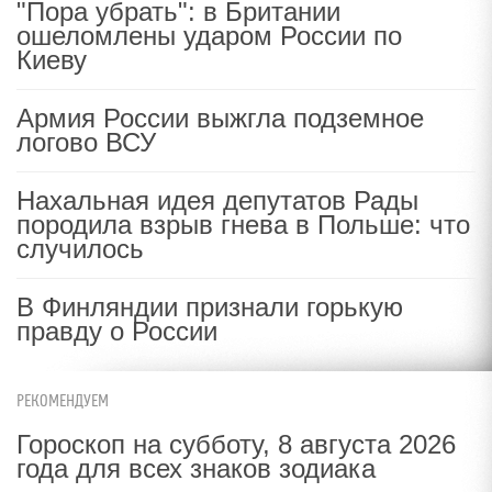
"Пора убрать": в Британии
ошеломлены ударом России по
Киеву
Армия России выжгла подземное
логово ВСУ
Нахальная идея депутатов Рады
породила взрыв гнева в Польше: что
случилось
В Финляндии признали горькую
правду о России
РЕКОМЕНДУЕМ
Гороскоп на субботу, 8 августа 2026
года для всех знаков зодиака