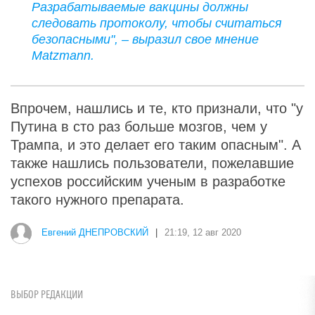
Разрабатываемые вакцины должны
следовать протоколу, чтобы считаться
безопасными", – выразил свое мнение
Matzmann.
Впрочем, нашлись и те, кто признали, что "у
Путина в сто раз больше мозгов, чем у
Трампа, и это делает его таким опасным". А
также нашлись пользователи, пожелавшие
успехов российским ученым в разработке
такого нужного препарата.
Евгений ДНЕПРОВСКИЙ
|
21:19, 12 авг 2020
ВЫБОР РЕДАКЦИИ