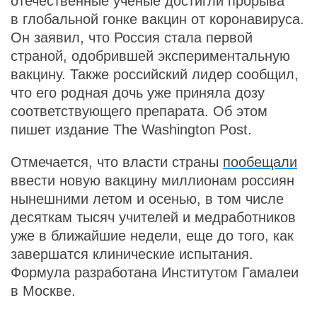
отечественные ученые достигли прорыва
в глобальной гонке вакцин от коронавируса.
Он заявил, что Россия стала первой
страной, одобрившей экспериментальную
вакцину. Также российский лидер сообщил,
что его родная дочь уже приняла дозу
соответствующего препарата. Об этом
пишет издание The Washington Post.
Отмечается, что власти страны
пообещали
ввести новую вакцину миллионам россиян
нынешними летом и осенью, в том числе
десяткам тысяч учителей и медработников
уже в ближайшие недели, еще до того, как
завершатся клинические испытания.
Формула разработана Институтом Гамалеи
в Москве.