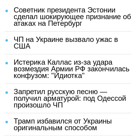
Советник президента Эстонии
сделал шокирующее признание об
атаках на Петербург
ЧП на Украине вызвало ужас в
США
Истерика Каллас из-за удара
возмездия Армии РФ закончилась
конфузом: "Идиотка"
Запретил русскую песню —
получил арматурой: под Одессой
произошло ЧП
Трамп избавился от Украины
оригинальным способом