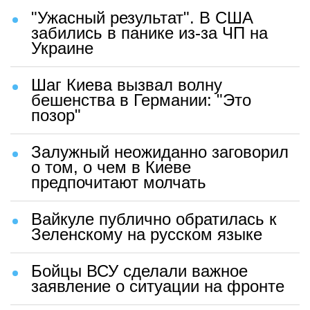
"Ужасный результат". В США
забились в панике из-за ЧП на
Украине
Шаг Киева вызвал волну
бешенства в Германии: "Это
позор"
Залужный неожиданно заговорил
о том, о чем в Киеве
предпочитают молчать
Вайкуле публично обратилась к
Зеленскому на русском языке
Бойцы ВСУ сделали важное
заявление о ситуации на фронте