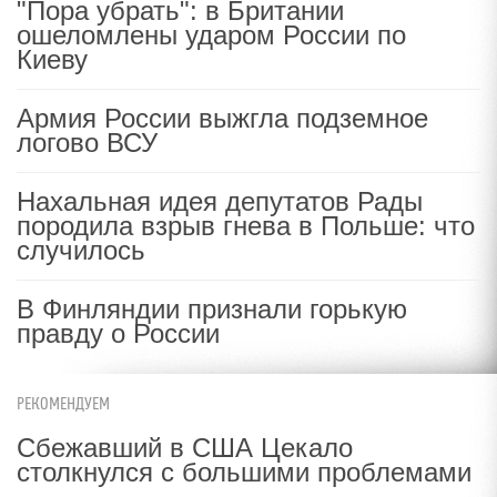
"Пора убрать": в Британии
ошеломлены ударом России по
Киеву
Армия России выжгла подземное
логово ВСУ
Нахальная идея депутатов Рады
породила взрыв гнева в Польше: что
случилось
В Финляндии признали горькую
правду о России
РЕКОМЕНДУЕМ
Сбежавший в США Цекало
столкнулся с большими проблемами