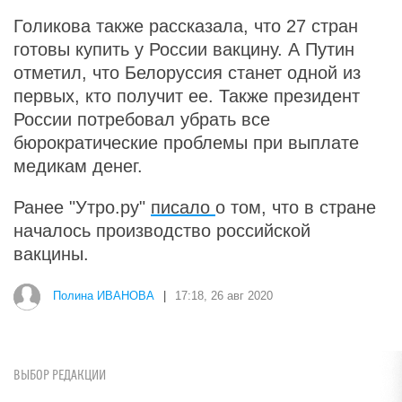
Голикова также рассказала, что 27 стран
готовы купить у России вакцину. А Путин
отметил, что Белоруссия станет одной из
первых, кто получит ее. Также президент
России потребовал убрать все
бюрократические проблемы при выплате
медикам денег.
Ранее "Утро.ру"
писало
о том, что в стране
началось производство российской
вакцины.
Полина ИВАНОВА
|
17:18, 26 авг 2020
ВЫБОР РЕДАКЦИИ