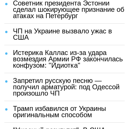
Советник президента Эстонии
сделал шокирующее признание об
атаках на Петербург
ЧП на Украине вызвало ужас в
США
Истерика Каллас из-за удара
возмездия Армии РФ закончилась
конфузом: "Идиотка"
Запретил русскую песню —
получил арматурой: под Одессой
произошло ЧП
Трамп избавился от Украины
оригинальным способом