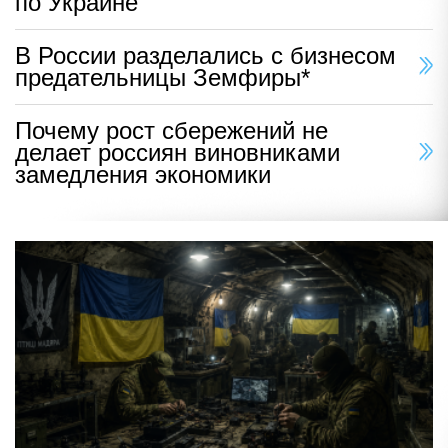
по Украине
В России разделались с бизнесом
предательницы Земфиры*
Почему рост сбережений не
делает россиян виновниками
замедления экономики