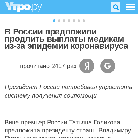
В России предложили
продлить выплаты медикам
из-за эпидемии коронавируса
прочитано 2417 раз
Президент России потребовал упростить
систему получения соцпомощи
Вице-премьер России Татьяна Голикова
предложила президенту страны Владимиру