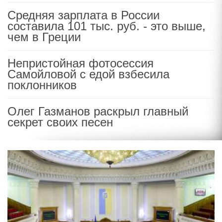
Средняя зарплата в России
составила 101 тыс. руб. - это выше,
чем в Греции
Непристойная фотосессия
Самойловой с едой взбесила
поклонников
Олег Газманов раскрыл главный
секрет своих песен