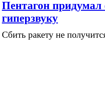
Пентагон придумал 
гиперзвуку
Сбить ракету не получится