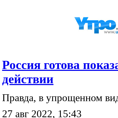
Россия готова пок
действии
Правда, в упрощенном ви
27 авг 2022, 15:43