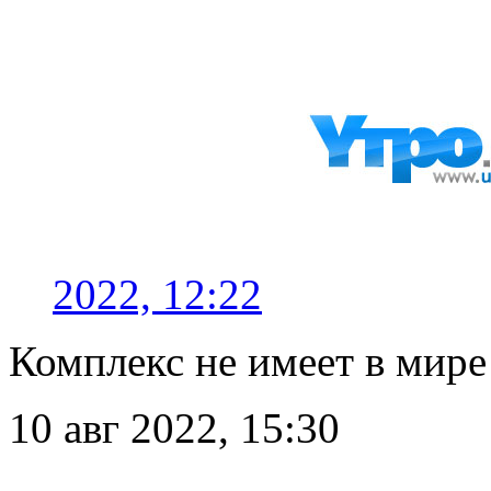
2022, 12:22
Комплекс не имеет в мире
10 авг 2022, 15:30