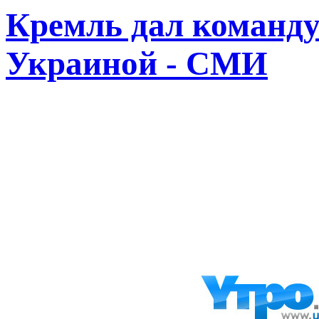
Кремль дал команду
Украиной - СМИ