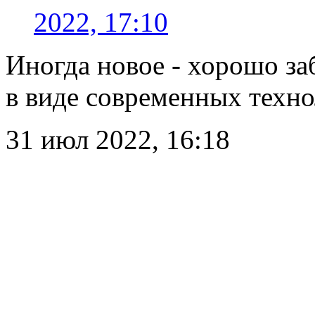
2022, 17:10
Иногда новое - хорошо за
в виде современных техн
31 июл 2022, 16:18