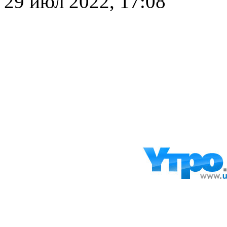
29 июл 2022, 17:08