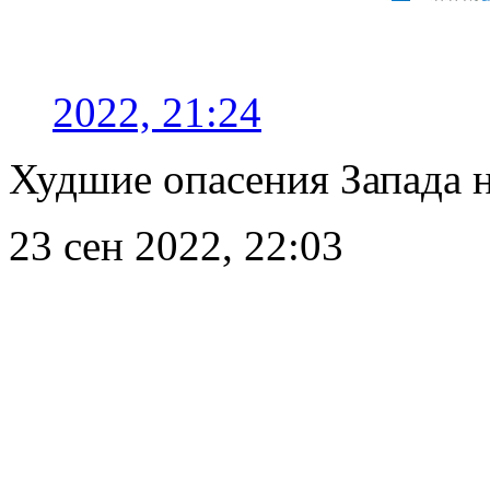
2022, 21:24
Худшие опасения Запада н
23 сен 2022, 22:03