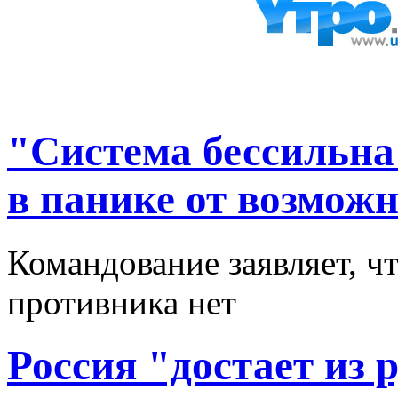
"Система бессильна
в панике от возмож
Командование заявляет, чт
противника нет
Россия "достает из 