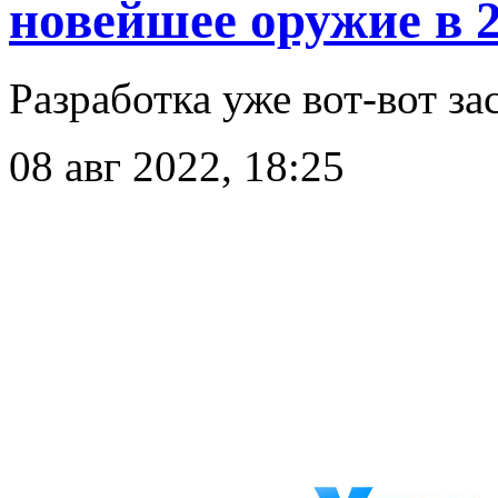
новейшее оружие в 2
Разработка уже вот-вот за
08 авг 2022, 18:25