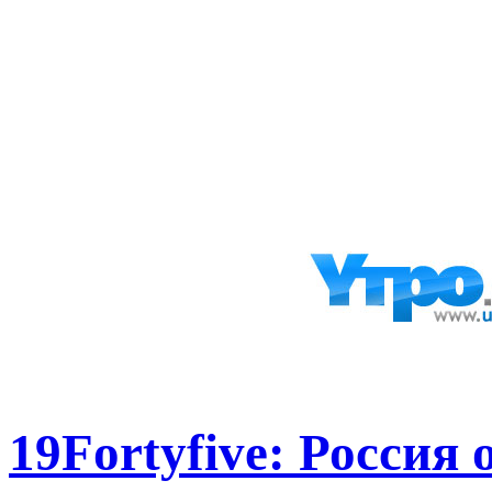
19Fortyfive: Россия