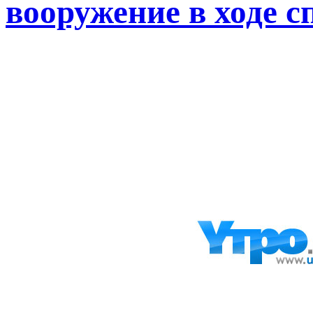
вооружение в ходе с