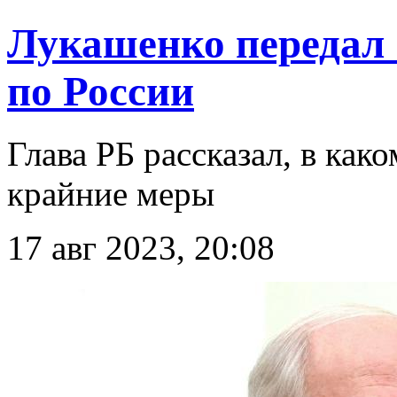
Лукашенко передал
по России
Глава РБ рассказал, в как
крайние меры
17 авг 2023, 20:08