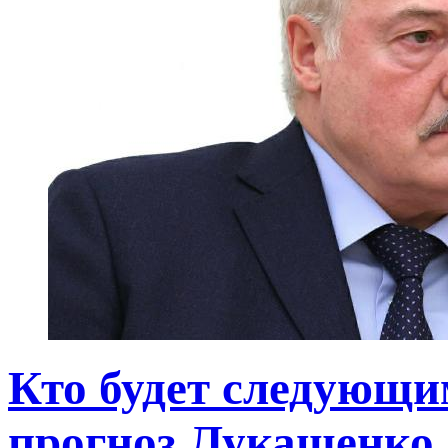
Кто будет следующи
прогноз Лукашенко