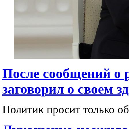
После сообщений о 
заговорил о своем з
Политик просит только о