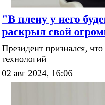
"В плену у него бу
раскрыл свой огром
Президент признался, что
технологий
02 авг 2024, 16:06