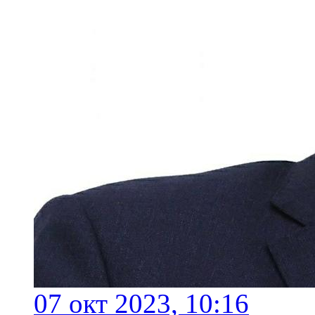
07 окт 2023, 10:16