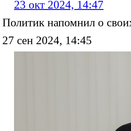
23 окт 2024, 14:47
Политик напомнил о свои
27 сен 2024, 14:45