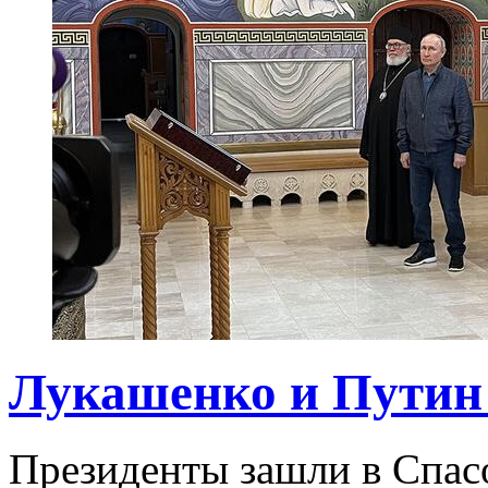
Лукашенко и Путин
Президенты зашли в Спа