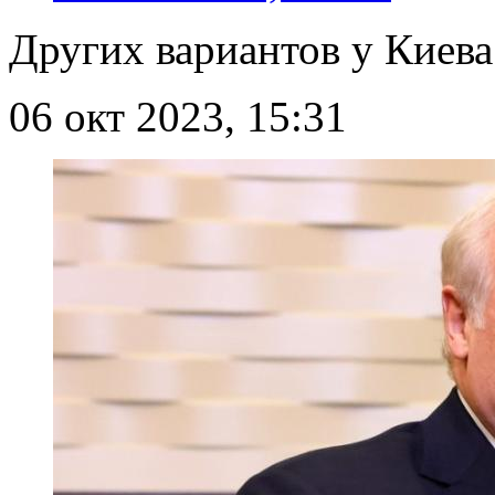
Других вариантов у Киева
06 окт 2023, 15:31