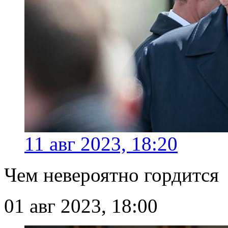
11 авг 2023, 18:20
Чем невероятно гордится
01 авг 2023, 18:00