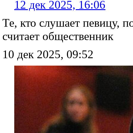
12 дек 2025, 16:06
Те, кто слушает певицу, п
считает общественник
10 дек 2025, 09:52