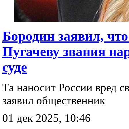
Бородин заявил, чт
Пугачеву звания на
суде
Та наносит России вред с
заявил общественник
01 дек 2025, 10:46