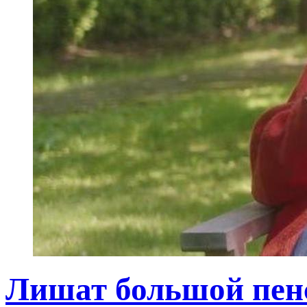
Лишат большой пенс