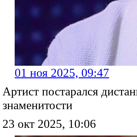
01 ноя 2025, 09:47
Артист постарался дистан
знаменитости
23 окт 2025, 10:06