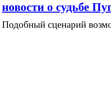
новости о судьбе Пу
Подобный сценарий возмо