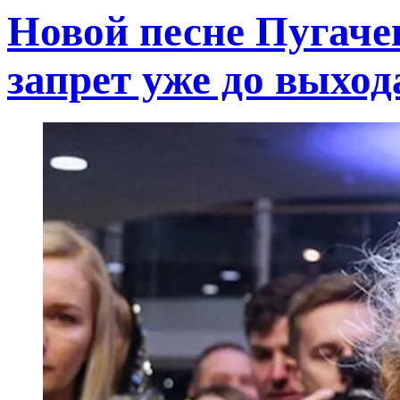
Новой песне Пугачев
запрет уже до выход