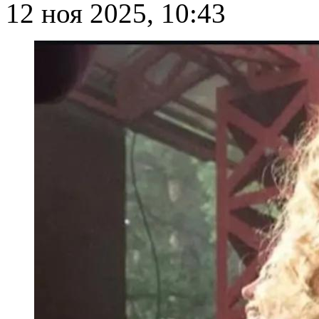
12 ноя 2025, 10:43