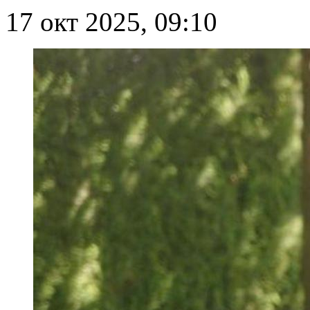
17 окт 2025, 09:10