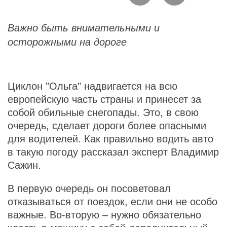
Важно быть внимательными и
осторожными на дороге
Циклон "Ольга" надвигается на всю
европейскую часть страны и принесет за
собой обильные снегопады. Это, в свою
очередь, сделает дороги более опасными
для водителей. Как правильно водить авто
в такую погоду рассказал эксперт Владимир
Сажин.
В первую очередь он посоветовал
отказываться от поездок, если они не особо
важные. Во-вторую – нужно обязательно