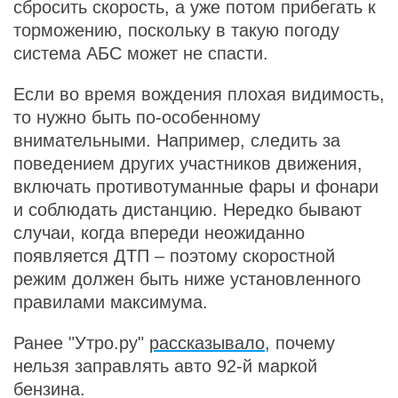
сбросить скорость, а уже потом прибегать к
торможению, поскольку в такую погоду
система АБС может не спасти.
Если во время вождения плохая видимость,
то нужно быть по-особенному
внимательными. Например, следить за
поведением других участников движения,
включать противотуманные фары и фонари
и соблюдать дистанцию. Нередко бывают
случаи, когда впереди неожиданно
появляется ДТП – поэтому скоростной
режим должен быть ниже установленного
правилами максимума.
Ранее "Утро.ру"
рассказывало
, почему
нельзя заправлять авто 92-й маркой
бензина.