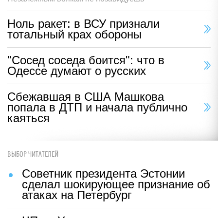
Ноль ракет: в ВСУ признали
тотальный крах обороны
"Сосед соседа боится": что в
Одессе думают о русских
Сбежавшая в США Машкова
попала в ДТП и начала публично
каяться
ВЫБОР ЧИТАТЕЛЕЙ
Советник президента Эстонии
сделал шокирующее признание об
атаках на Петербург