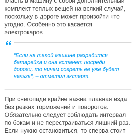
класть в машину с собой дополнительный
комплект теплых вещей на всякий случай,
поскольку в дороге может произойти что
угодно. Особенно это касается
электрокаров.
"Если на такой машине разрядится
батарейка и она встанет посреди
дороги, то ничем согреть ее уже будет
нельзя", – отметил эксперт.
При снегопаде крайне важна плавная езда
без резких торможений и поворотов.
Обязательно следует соблюдать интервал
по бокам и не перестраиваться лишний раз.
Если нужно остановиться, то сперва стоит