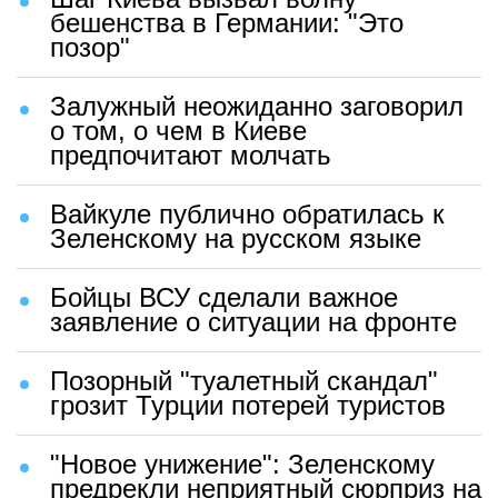
бешенства в Германии: "Это
позор"
Залужный неожиданно заговорил
о том, о чем в Киеве
предпочитают молчать
Вайкуле публично обратилась к
Зеленскому на русском языке
Бойцы ВСУ сделали важное
заявление о ситуации на фронте
Позорный "туалетный скандал"
грозит Турции потерей туристов
"Новое унижение": Зеленскому
предрекли неприятный сюрприз на