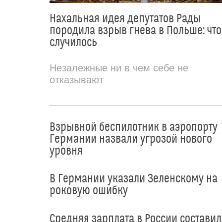
Нахальная идея депутатов Рады
породила взрыв гнева в Польше: что
случилось
Незалежные ни в чем себе не
отказывают
Взрывной беспилотник в аэропорту
Германии назвали угрозой нового
уровня
В Германии указали Зеленскому на
роковую ошибку
Средняя зарплата в России составил