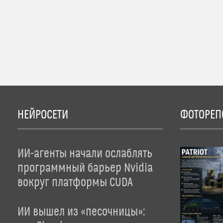
НЕЙРОСЕТИ
ФОТОРЕП
ИИ-агенты начали ослаблять
программный барьер Nvidia
вокруг платформы CUDA
ИИ вышел из «песочницы»: