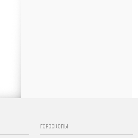
ГОРОСКОПЫ