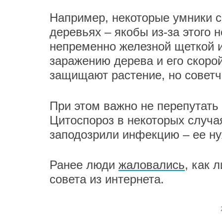
Например, некоторые умники с
деревьях – якобы из-за этого 
непременно железной щеткой и
заражению дерева и его скоро
защищают растение, но советч
При этом важно не перепутать
Цитоспороз в некоторых случая
заподозрили инфекцию – ее ну
Ранее люди
жаловались
, как 
совета из интернета.