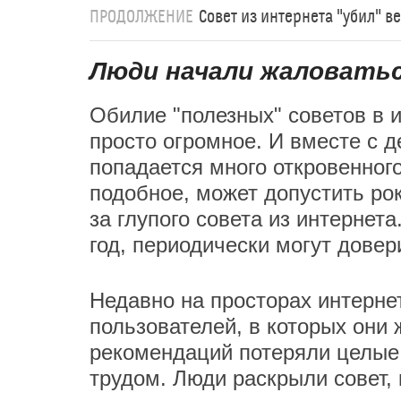
ПРОДОЛЖЕНИЕ
Совет из интернета "убил" в
Люди начали жаловатьс
Обилие "полезных" советов в 
просто огромное. И вместе с 
попадается много откровенног
подобное, может допустить рок
за глупого совета из интернета
год, периодически могут довер
Недавно на просторах интерне
пользователей, в которых они 
рекомендаций потеряли целые
трудом. Люди раскрыли совет, 