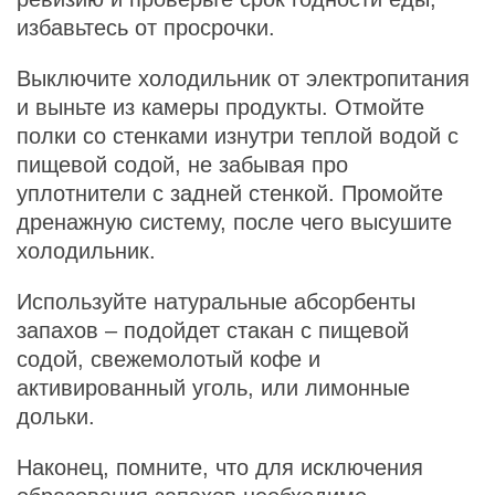
избавьтесь от просрочки.
Выключите холодильник от электропитания
и выньте из камеры продукты. Отмойте
полки со стенками изнутри теплой водой с
пищевой содой, не забывая про
уплотнители с задней стенкой. Промойте
дренажную систему, после чего высушите
холодильник.
Используйте натуральные абсорбенты
запахов – подойдет стакан с пищевой
содой, свежемолотый кофе и
активированный уголь, или лимонные
дольки.
Наконец, помните, что для исключения