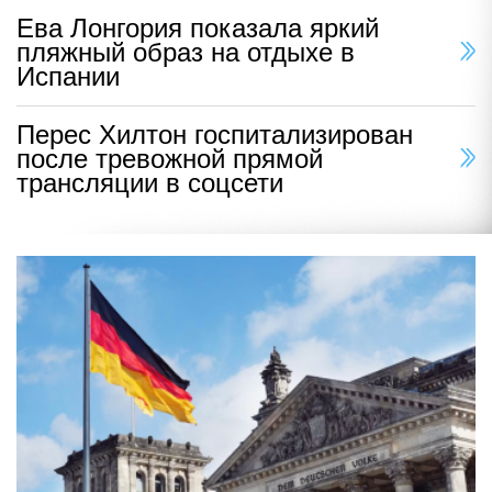
Ева Лонгория показала яркий
пляжный образ на отдыхе в
Испании
Перес Хилтон госпитализирован
после тревожной прямой
трансляции в соцсети