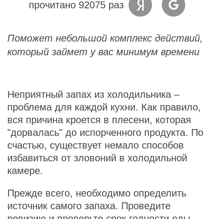
прочитано 92075 раз
Поможет небольшой комплекс действий,
который займет у вас минимум времени
Неприятный запах из холодильника –
проблема для каждой кухни. Как правило,
вся причина кроется в плесени, которая
"дорвалась" до испорченного продукта. По
счастью, существует немало способов
избавиться от зловоний в холодильной
камере.
Прежде всего, необходимо определить
источник самого запаха. Проведите
ревизию и проверьте срок годности еды,