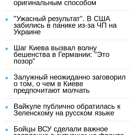
оригинальным способом
"Ужасный результат". В США
забились в панике из-за ЧП на
Украине
Шаг Киева вызвал волну
бешенства в Германии: "Это
позор"
Залужный неожиданно заговорил
о том, о чем в Киеве
предпочитают молчать
Вайкуле публично обратилась к
Зеленскому на русском языке
Бойцы ВСУ сделали важное