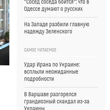
"Сосед соседа боится": что в
Одессе думают о русских
На Западе разбили главную
надежду Зеленского
САМОЕ ЧИТАЕМОЕ
Удар Ирана по Украине:
всплыли неожиданные
подробности
В Варшаве разгорелся
грандиозный скандал из-за
Украины