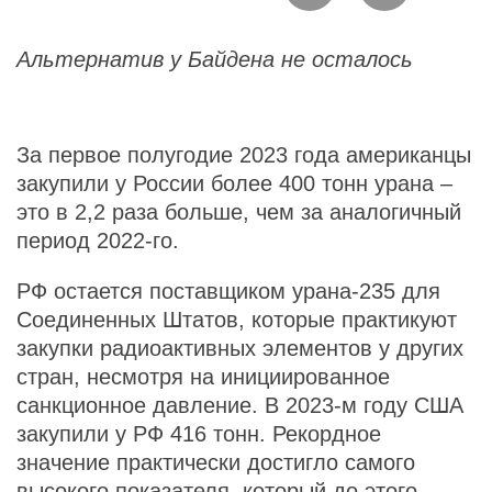
Альтернатив у Байдена не осталось
За первое полугодие 2023 года американцы
закупили у России более 400 тонн урана –
это в 2,2 раза больше, чем за аналогичный
период 2022-го.
РФ остается поставщиком урана-235 для
Соединенных Штатов, которые практикуют
закупки радиоактивных элементов у других
стран, несмотря на инициированное
санкционное давление. В 2023-м году США
закупили у РФ 416 тонн. Рекордное
значение практически достигло самого
высокого показателя, который до этого