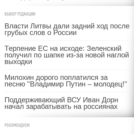
ВЫБОР РЕДАКЦИИ
Власти Литвы дали задний ход после
грубых слов о России
Терпение ЕС на исходе: Зеленский
получил по шапке из-за новой наглой
выходки
Милохин дорого поплатился за
песню "Владимир Путин – молодец!"
Поддерживающий ВСУ Иван Дорн
начал зарабатывать на россиянах
РЕКОМЕНДУЕМ