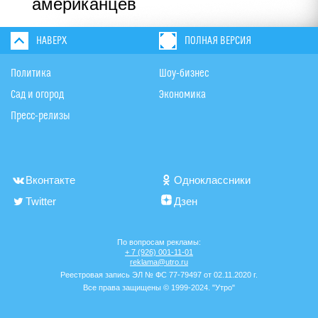
американцев
НАВЕРХ
ПОЛНАЯ ВЕРСИЯ
Политика
Шоу-бизнес
Сад и огород
Экономика
Пресс-релизы
Вконтакте
Одноклассники
Twitter
Дзен
По вопросам рекламы:
+ 7 (926) 001-11-01
reklama@utro.ru
Реестровая запись ЭЛ № ФС 77-79497 от 02.11.2020 г.
Все права защищены © 1999-2024. "Утро"