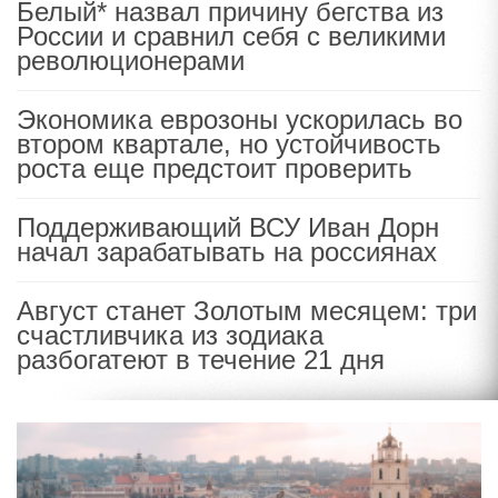
Белый* назвал причину бегства из
России и сравнил себя с великими
революционерами
Экономика еврозоны ускорилась во
втором квартале, но устойчивость
роста еще предстоит проверить
Поддерживающий ВСУ Иван Дорн
начал зарабатывать на россиянах
Август станет Золотым месяцем: три
счастливчика из зодиака
разбогатеют в течение 21 дня