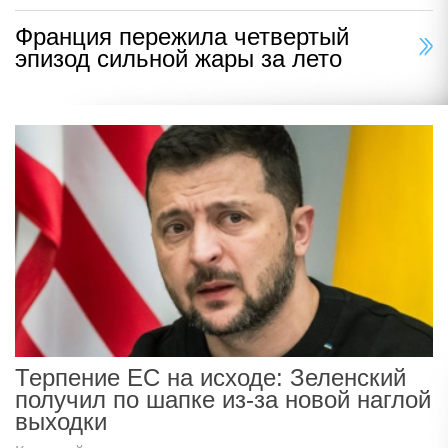
Франция пережила четвертый
эпизод сильной жары за лето
Терпение ЕС на исходе: Зеленский
получил по шапке из-за новой наглой
выходки