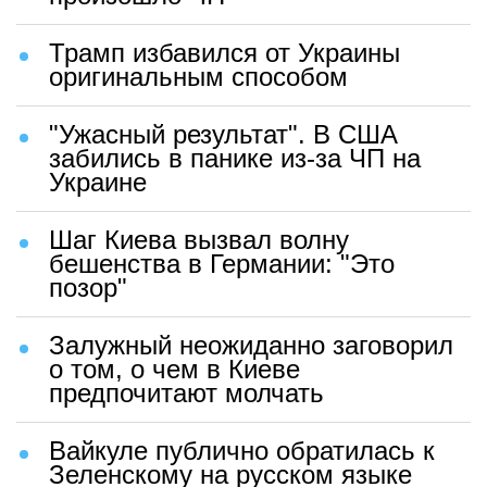
Трамп избавился от Украины
оригинальным способом
"Ужасный результат". В США
забились в панике из-за ЧП на
Украине
Шаг Киева вызвал волну
бешенства в Германии: "Это
позор"
Залужный неожиданно заговорил
о том, о чем в Киеве
предпочитают молчать
Вайкуле публично обратилась к
Зеленскому на русском языке