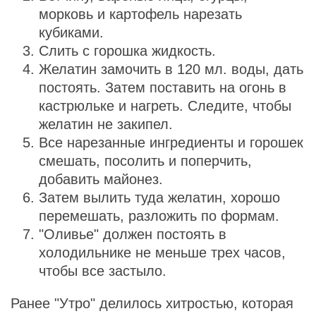
морковь и картофель нарезать
кубиками.
Слить с горошка жидкость.
Желатин замочить в 120 мл. воды, дать
постоять. Затем поставить на огонь в
кастрюльке и нагреть. Следите, чтобы
желатин не закипел.
Все нарезанные ингредиенты и горошек
смешать, посолить и поперчить,
добавить майонез.
Затем вылить туда желатин, хорошо
перемешать, разложить по формам.
"Оливье" должен постоять в
холодильнике не меньше трех часов,
чтобы все застыло.
Ранее "Утро" делилось хитростью, которая