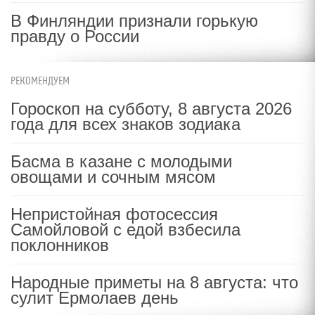
В Финляндии признали горькую
правду о России
РЕКОМЕНДУЕМ
Гороскоп на субботу, 8 августа 2026
года для всех знаков зодиака
Басма в казане с молодыми
овощами и сочным мясом
Непристойная фотосессия
Самойловой с едой взбесила
поклонников
Народные приметы на 8 августа: что
сулит Ермолаев день