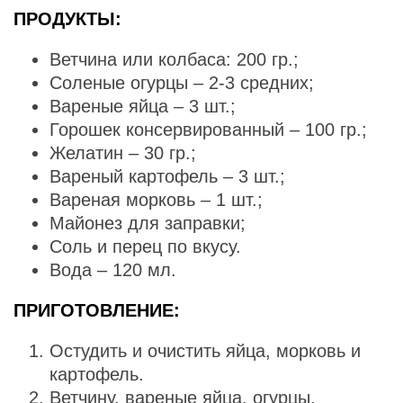
ПРОДУКТЫ:
Ветчина или колбаса: 200 гр.;
Соленые огурцы – 2-3 средних;
Вареные яйца – 3 шт.;
Горошек консервированный – 100 гр.;
Желатин – 30 гр.;
Вареный картофель – 3 шт.;
Вареная морковь – 1 шт.;
Майонез для заправки;
Соль и перец по вкусу.
Вода – 120 мл.
ПРИГОТОВЛЕНИЕ:
Остудить и очистить яйца, морковь и
картофель.
Ветчину, вареные яйца, огурцы,