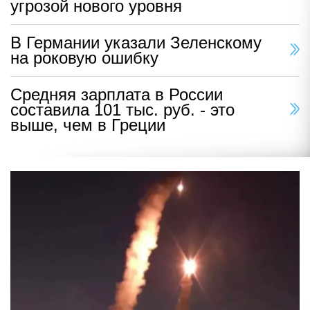
угрозой нового уровня
В Германии указали Зеленскому
на роковую ошибку
Средняя зарплата в России
составила 101 тыс. руб. - это
выше, чем в Греции