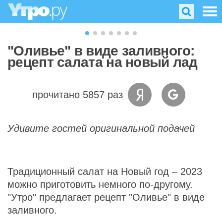
"Оливье" в виде заливного:
рецепт салата на новый лад
прочитано 5857 раз
Удивите гостей оригинальной подачей
Традиционный салат на Новый год – 2023
можно приготовить немного по-другому.
"Утро" предлагает рецепт "Оливье" в виде
заливного.