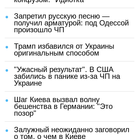
Запретил русскую песню —
получил арматурой: под Одессой
произошло ЧП
Трамп избавился от Украины
оригинальным способом
"Ужасный результат". В США
забились в панике из-за ЧП на
Украине
Шаг Киева вызвал волну
бешенства в Германии: "Это
позор"
Залужный неожиданно заговорил
о том, о чем в Киеве