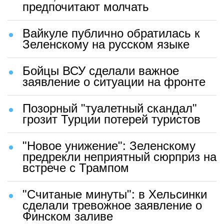
предпочитают молчать
Вайкуле публично обратилась к
Зеленскому на русском языке
Бойцы ВСУ сделали важное
заявление о ситуации на фронте
Позорный "туалетный скандал"
грозит Турции потерей туристов
"Новое унижение": Зеленскому
предрекли неприятный сюрприз на
встрече с Трампом
"Считаные минуты": в Хельсинки
сделали тревожное заявление о
Финском заливе