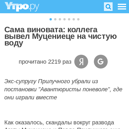
Сама виновата: коллега
вывел Муцениеце на чистую
воду
прочитано 2219 раз
Экс-супругу Прилучного убрали из
постановки "Авантюристы поневоле", где
они играли вместе
Как оказалось, скандалы вокруг развода