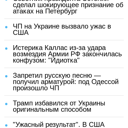
сделал шокирующее признание об
атаках на Петербург
ЧП на Украине вызвало ужас в
США
Истерика Каллас из-за удара
возмездия Армии РФ закончилась
конфузом: "Идиотка"
Запретил русскую песню —
получил арматурой: под Одессой
произошло ЧП
Трамп избавился от Украины
оригинальным способом
"Ужасный результат". В США