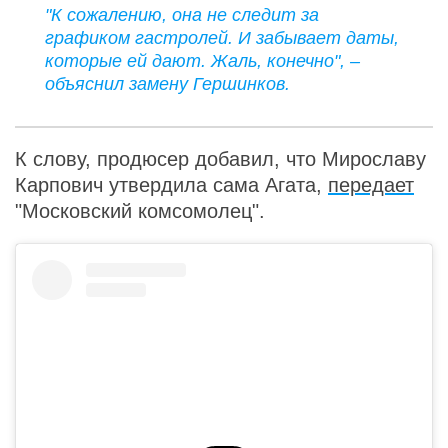
"К сожалению, она не следит за
графиком гастролей. И забывает даты,
которые ей дают. Жаль, конечно", –
объяснил замену Гершинков.
К слову, продюсер добавил, что Мирославу
Карпович утвердила сама Агата,
передает
"Московский комсомолец".