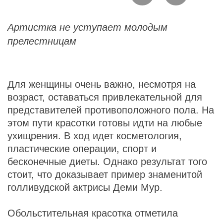
Артистка не уступает молодым
прелестницам
Для женщины очень важно, несмотря на
возраст, оставаться привлекательной для
представителей противоположного пола. На
этом пути красотки готовы идти на любые
ухищрения. В ход идет косметология,
пластические операции, спорт и
бесконечные диеты. Однако результат того
стоит, что доказывает пример знаменитой
голливудской актрисы Деми Мур.
Обольстительная красотка отметила