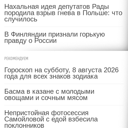
Нахальная идея депутатов Рады
породила взрыв гнева в Польше: что
случилось
В Финляндии признали горькую
правду о России
РЕКОМЕНДУЕМ
Гороскоп на субботу, 8 августа 2026
года для всех знаков зодиака
Басма в казане с молодыми
овощами и сочным мясом
Непристойная фотосессия
Самойловой с едой взбесила
поклонников