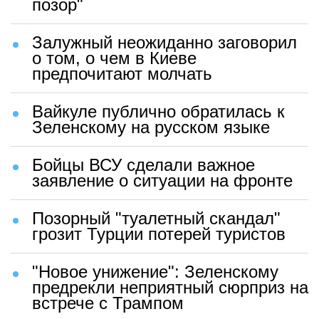
позор"
Залужный неожиданно заговорил
о том, о чем в Киеве
предпочитают молчать
Вайкуле публично обратилась к
Зеленскому на русском языке
Бойцы ВСУ сделали важное
заявление о ситуации на фронте
Позорный "туалетный скандал"
грозит Турции потерей туристов
"Новое унижение": Зеленскому
предрекли неприятный сюрприз на
встрече с Трампом