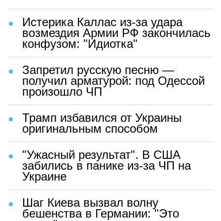
Истерика Каллас из-за удара
возмездия Армии РФ закончилась
конфузом: "Идиотка"
Запретил русскую песню —
получил арматурой: под Одессой
произошло ЧП
Трамп избавился от Украины
оригинальным способом
"Ужасный результат". В США
забились в панике из-за ЧП на
Украине
Шаг Киева вызвал волну
бешенства в Германии: "Это