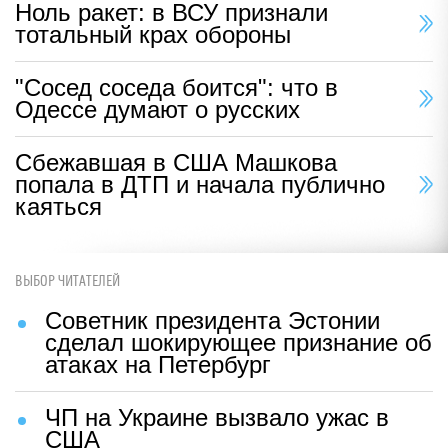
Ноль ракет: в ВСУ признали
тотальный крах обороны
"Сосед соседа боится": что в
Одессе думают о русских
Сбежавшая в США Машкова
попала в ДТП и начала публично
каяться
ВЫБОР ЧИТАТЕЛЕЙ
Советник президента Эстонии
сделал шокирующее признание об
атаках на Петербург
ЧП на Украине вызвало ужас в
США