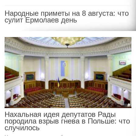
Народные приметы на 8 августа: что
сулит Ермолаев день
Нахальная идея депутатов Рады
породила взрыв гнева в Польше: что
случилось