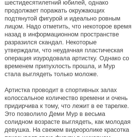
шестидесятилетний юбилей, однако
продолжает поражать окружающих
подтянутой фигурой и идеально ровным
лицом. Надо отметить, что некоторое время
назад в информационном пространстве
разразился скандал. Некоторые
утверждали, что неудачная пластическая
операция изуродовала артистку. Однако со
временем припухлость прошла, и Мур
стала выглядеть только моложе.
Артистка проводит в спортивных залах
колоссальное количество времени и очень
придирчива к тому, что лежит в ее тарелке.
Это позволило Деми Мур в весьма
солидном возрасте выглядеть, как молодая
девушка. На свежем видеоролике красотка