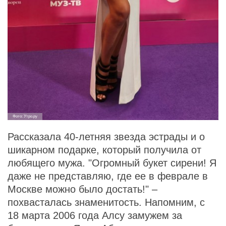
Фото: Утро.ру
Рассказала 40-летняя звезда эстрады и о
шикарном подарке, который получила от
любящего мужа. "Огромный букет сирени! Я
даже не представляю, где ее в феврале в
Москве можно было достать!" –
похвасталась знаменитость. Напомним, с
18 марта 2006 года Алсу замужем за