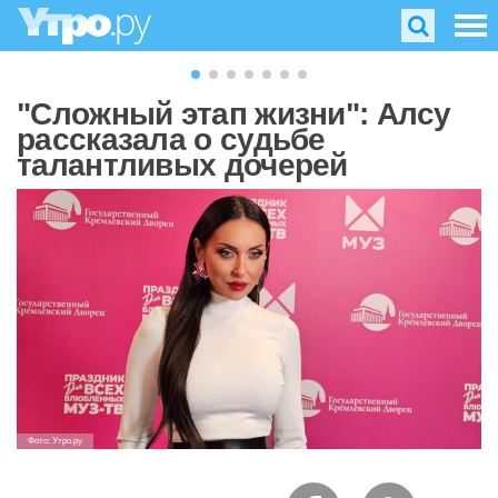
"Сложный этап жизни": Алсу
рассказала о судьбе
талантливых дочерей
Фото: Утро.ру