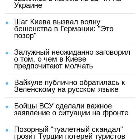
Украине
Шаг Киева вызвал волну
бешенства в Германии: "Это
позор"
Залужный неожиданно заговорил
о том, о чем в Киеве
предпочитают молчать
Вайкуле публично обратилась к
Зеленскому на русском языке
Бойцы ВСУ сделали важное
заявление о ситуации на фронте
Позорный "туалетный скандал"
грозит Турции потерей туристов