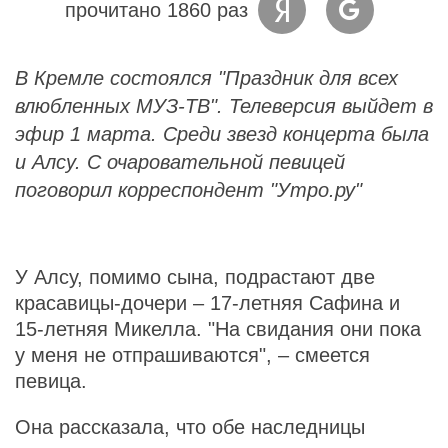
прочитано 1860 раз
В Кремле состоялся "Праздник для всех
влюбленных МУЗ-ТВ". Телеверсия выйдет в
эфир 1 марта. Среди звезд концерта была
и Алсу. С очаровательной певицей
поговорил корреспондент "Утро.ру"
У Алсу, помимо сына, подрастают две
красавицы-дочери – 17-летняя Сафина и
15-летняя Микелла. "На свидания они пока
у меня не отпрашиваются", – смеется
певица.
Она рассказала, что обе наследницы