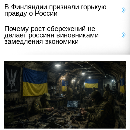
В Финляндии признали горькую
правду о России
Почему рост сбережений не
делает россиян виновниками
замедления экономики