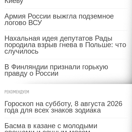
Киеву
Армия России выжгла подземное
логово ВСУ
Нахальная идея депутатов Рады
породила взрыв гнева в Польше: что
случилось
В Финляндии признали горькую
правду о России
РЕКОМЕНДУЕМ
Гороскоп на субботу, 8 августа 2026
года для всех знаков зодиака
Басма в казане с молодыми