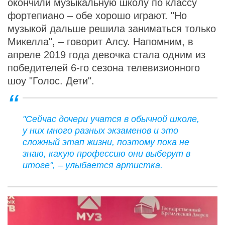
окончили музыкальную школу по классу
фортепиано – обе хорошо играют. "Но
музыкой дальше решила заниматься только
Микелла", – говорит Алсу. Напомним, в
апреле 2019 года девочка стала одним из
победителей 6-го сезона телевизионного
шоу "Голос. Дети".
"Сейчас дочери учатся в обычной школе,
у них много разных экзаменов и это
сложный этап жизни, поэтому пока не
знаю, какую профессию они выберут в
итоге", – улыбается артистка.