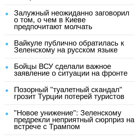
Залужный неожиданно заговорил
о том, о чем в Киеве
предпочитают молчать
Вайкуле публично обратилась к
Зеленскому на русском языке
Бойцы ВСУ сделали важное
заявление о ситуации на фронте
Позорный "туалетный скандал"
грозит Турции потерей туристов
"Новое унижение": Зеленскому
предрекли неприятный сюрприз на
встрече с Трампом