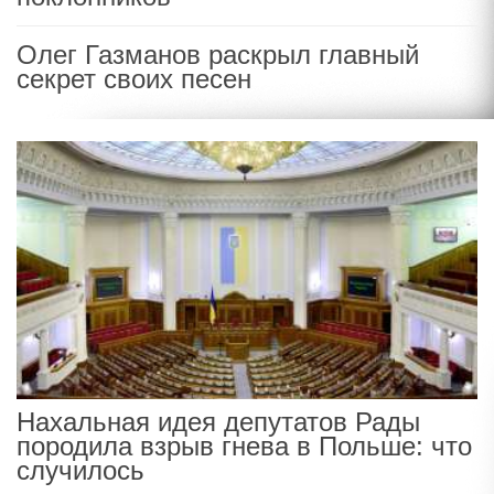
Олег Газманов раскрыл главный
секрет своих песен
Нахальная идея депутатов Рады
породила взрыв гнева в Польше: что
случилось