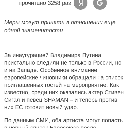
прочитано 3258 раз
Меры могут принять в отношении еще
одной знаменитости
За инаугурацией Владимира Путина
пристально следили не только в России, но
и на Западе. Особенное внимание
европейские чиновники обращали на список
приглашенных гостей на мероприятие. Как
известно, среди них оказались актер Стивен
Сигал и певец SHAMAN – и теперь против
них ЕС готовит новый удар.
По данным СМИ, оба артиста могут попасть
в черный список Евросоюза после