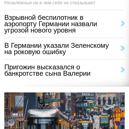
Незалежные ни в чем себе не отказывают
Взрывной беспилотник в
аэропорту Германии назвали
угрозой нового уровня
В Германии указали Зеленскому
на роковую ошибку
Пригожин высказался о
банкротстве сына Валерии