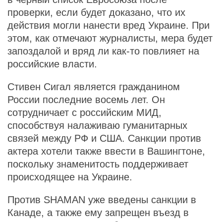
проверки, если будет доказано, что их
действия могли нанести вред Украине. При
этом, как отмечают журналисты, мера будет
запоздалой и вряд ли как-то повлияет на
российские власти.
Стивен Сигал является гражданином
России последние восемь лет. Он
сотрудничает с российским МИД,
способствуя налаживаю гуманитарных
связей между РФ и США. Санкции против
актера хотели также ввести в Вашингтоне,
поскольку знаменитость поддерживает
происходящее на Украине.
Против SHAMAN уже введены санкции в
Канаде, а также ему запрещен въезд в