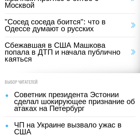
Москвой
"Сосед соседа боится": что в
Одессе думают о русских
Сбежавшая в США Машкова
попала в ДТП и начала публично
каяться
ВЫБОР ЧИТАТЕЛЕЙ
Советник президента Эстонии
сделал шокирующее признание об
атаках на Петербург
ЧП на Украине вызвало ужас в
США