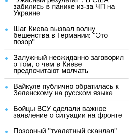
забились в панике из-за ЧП на
Украине
Шаг Киева вызвал волну
бешенства в Германии: "Это
позор"
Залужный неожиданно заговорил
о том, о чем в Киеве
предпочитают молчать
Вайкуле публично обратилась к
Зеленскому на русском языке
Бойцы ВСУ сделали важное
заявление о ситуации на фронте
Позорный "туалетный скандал"