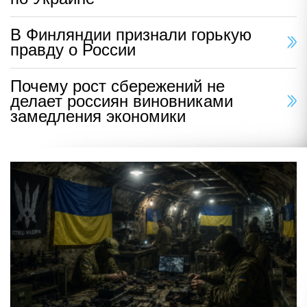
В Финляндии признали горькую
правду о России
Почему рост сбережений не
делает россиян виновниками
замедления экономики