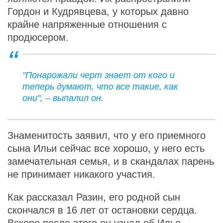
Гордон и Кудрявцева, у которых давно
крайне напряженные отношения с
продюсером.
"Понарожали черт знает от кого и
теперь думают, что все такие, как
они", – выпалил он.
Знаменитость заявил, что у его приемного
сына Ильи сейчас все хорошо, у него есть
замечательная семья, и в скандалах парень
не принимает никакого участия.
Как рассказал Разин, его родной сын
скончался в 16 лет от остановки сердца.
Вскоре после этого он узнал об Илье,