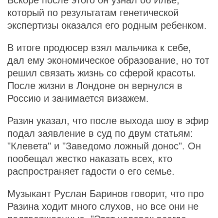
который по результатам генетической
экспертизы оказался его родным ребенком.
В итоге продюсер взял мальчика к себе,
дал ему экономическое образование, но тот
решил связать жизнь со сферой красоты.
После жизни в Лондоне он вернулся в
Россию и занимается визажем.
Разин указал, что после выхода шоу в эфир
подал заявление в суд по двум статьям:
"Клевета" и "Заведомо ложный донос". Он
пообещал жестко наказать всех, кто
распространяет гадости о его семье.
Музыкант Руслан Баринов говорит, что про
Разина ходит много слухов, но все они не