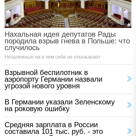
Нахальная идея депутатов Рады
породила взрыв гнева в Польше: что
случилось
Незалежные ни в чем себе не отказывают
Взрывной беспилотник в
аэропорту Германии назвали
угрозой нового уровня
В Германии указали Зеленскому
на роковую ошибку
Средняя зарплата в России
составила 101 тыс. руб. - это