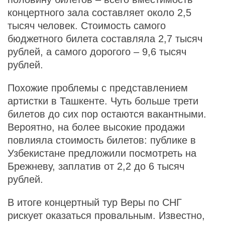
концертного зала составляет около 2,5
тысяч человек. Стоимость самого
бюджетного билета составляла 2,7 тысяч
рублей, а самого дорогого – 9,6 тысяч
рублей.
Похожие проблемы с представлением
артистки в Ташкенте. Чуть больше трети
билетов до сих пор остаются вакантными.
Вероятно, на более высокие продажи
повлияла стоимость билетов: публике в
Узбекистане предложили посмотреть на
Брежневу, заплатив от 2,2 до 6 тысяч
рублей.
В итоге концертный тур Веры по СНГ
рискует оказаться провальным. Известно,