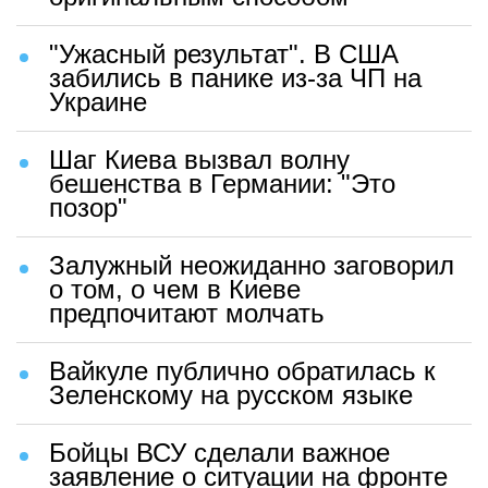
"Ужасный результат". В США
забились в панике из-за ЧП на
Украине
Шаг Киева вызвал волну
бешенства в Германии: "Это
позор"
Залужный неожиданно заговорил
о том, о чем в Киеве
предпочитают молчать
Вайкуле публично обратилась к
Зеленскому на русском языке
Бойцы ВСУ сделали важное
заявление о ситуации на фронте