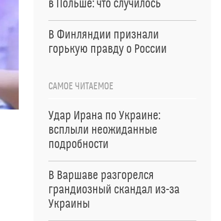
в Польше: что случилось
В Финляндии признали
горькую правду о России
САМОЕ ЧИТАЕМОЕ
Удар Ирана по Украине:
всплыли неожиданные
подробности
В Варшаве разгорелся
грандиозный скандал из-за
Украины