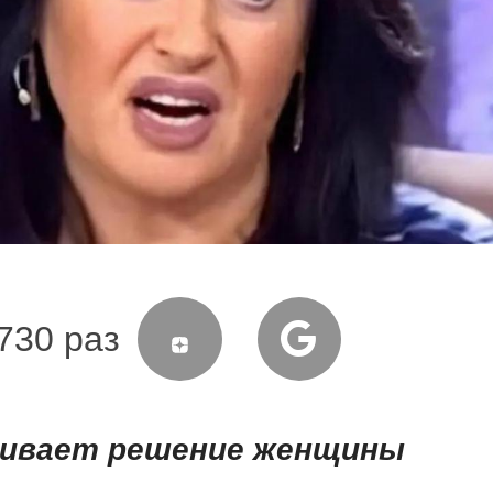
730 раз
живает решение женщины