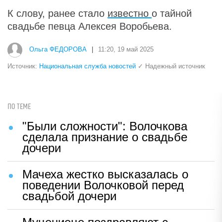
К слову, ранее стало
известно
о тайной
свадьбе певца Алексея Воробьева.
Ольга ФЕДОРОВА
|
11:20, 19 май 2025
Источник:
Национальная служба новостей
✓ Надежный источник
ПО ТЕМЕ
"Были сложности": Волочкова
сделала признание о свадьбе
дочери
Мачеха жестко высказалась о
поведении Волочковой перед
свадьбой дочери