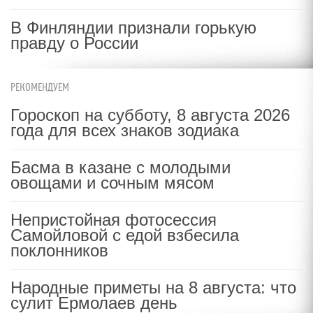
В Финляндии признали горькую
правду о России
РЕКОМЕНДУЕМ
Гороскоп на субботу, 8 августа 2026
года для всех знаков зодиака
Басма в казане с молодыми
овощами и сочным мясом
Непристойная фотосессия
Самойловой с едой взбесила
поклонников
Народные приметы на 8 августа: что
сулит Ермолаев день