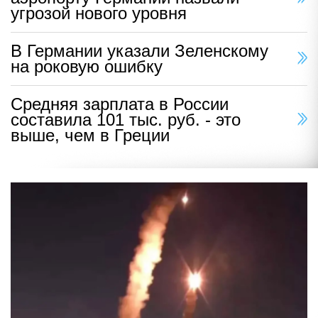
угрозой нового уровня
В Германии указали Зеленскому
на роковую ошибку
Средняя зарплата в России
составила 101 тыс. руб. - это
выше, чем в Греции