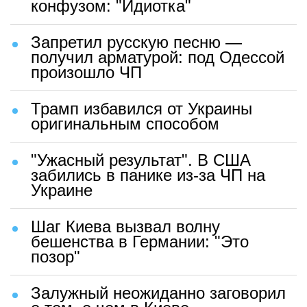
конфузом: "Идиотка"
Запретил русскую песню —
получил арматурой: под Одессой
произошло ЧП
Трамп избавился от Украины
оригинальным способом
"Ужасный результат". В США
забились в панике из-за ЧП на
Украине
Шаг Киева вызвал волну
бешенства в Германии: "Это
позор"
Залужный неожиданно заговорил