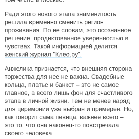
Ради этого нового этапа знаменитость
решила временно сменить регион
проживания. По ее словам, это осознанное
решение, продиктованное уверенностью в
чувствах. Такой информацией делится
женский журнал "Клео.ру".
Анжелика признается, что внешняя сторона
торжества для нее не важна. Свадебные
кольца, платье и банкет – это не самое
главное, а всего лишь фон для счастливого
этапа в личной жизни. Тем не менее наряд
для церемонии уже выбран и примерен. Но,
как говорит сама певица, важнее всего –
это то, что она наконец-то повстречала
своего человека.