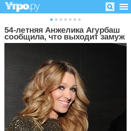
54-летняя Анжелика Агурбаш
сообщила, что выходит замуж