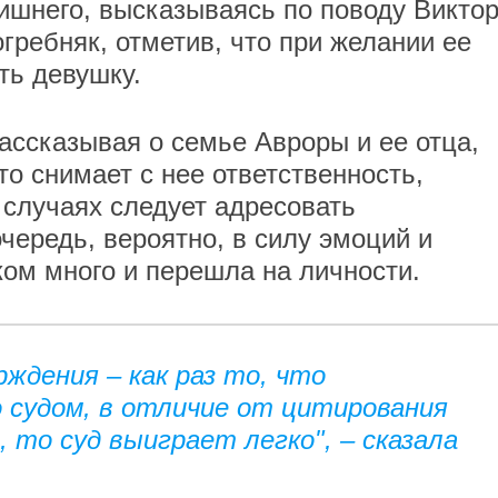
ишнего, высказываясь по поводу Викто
гребняк, отметив, что при желании ее
ть девушку.
ассказывая о семье Авроры и ее отца,
о снимает с нее ответственность,
 случаях следует адресовать
очередь, вероятно, в силу эмоций и
ом много и перешла на личности.
ждения – как раз то, что
 судом, в отличие от цитирования
 то суд выиграет легко", – сказала