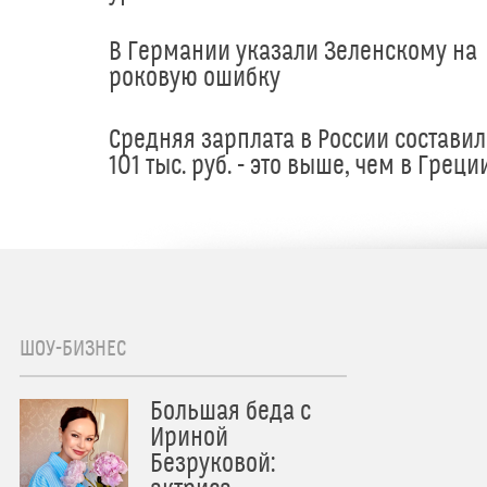
В Германии указали Зеленскому на
роковую ошибку
Средняя зарплата в России составил
101 тыс. руб. - это выше, чем в Греци
ШОУ-БИЗНЕС
Большая беда с
Ириной
Безруковой: