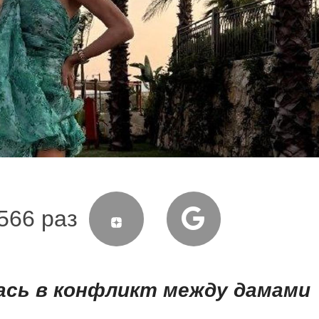
566 раз
сь в конфликт между дамами