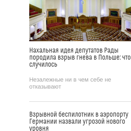
Нахальная идея депутатов Рады
породила взрыв гнева в Польше: что
случилось
Незалежные ни в чем себе не
отказывают
Взрывной беспилотник в аэропорту
Германии назвали угрозой нового
уровня