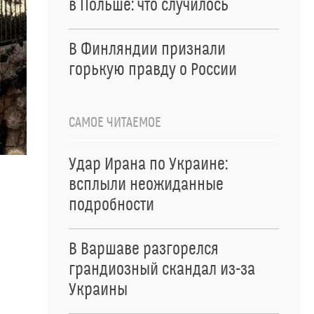
в Польше: что случилось
В Финляндии признали
горькую правду о России
САМОЕ ЧИТАЕМОЕ
Удар Ирана по Украине:
всплыли неожиданные
подробности
В Варшаве разгорелся
грандиозный скандал из-за
Украины