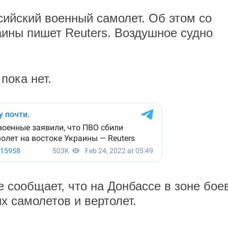
сийский военный самолет. Об этом со
ины пишет Reuters. Воздушное судно
пока нет.
е сообщает, что на Донбассе в зоне бое
х самолетов и вертолет.