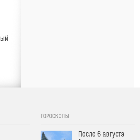
ный
ГОРОСКОПЫ
После 6 августа