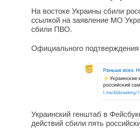
На востоке Украины сбили рос
ссылкой на заявление МО Укра
сбили ПВО.
Официального подтверждения 
Украинский генштаб в Фейсбук
действий сбили пять российски