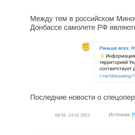
Между тем в российском Миноб
Донбассе самолете РФ являют
Последние новости о спецопер
Источник:
Р
08:55, 24.02.2022