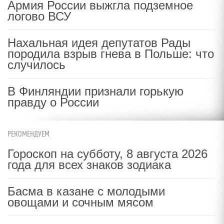
Армия России выжгла подземное
логово ВСУ
Нахальная идея депутатов Рады
породила взрыв гнева в Польше: что
случилось
В Финляндии признали горькую
правду о России
РЕКОМЕНДУЕМ
Гороскоп на субботу, 8 августа 2026
года для всех знаков зодиака
Басма в казане с молодыми
овощами и сочным мясом