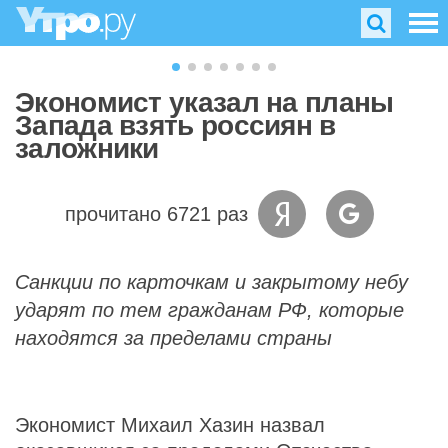
Экономист указал на планы
Запада взять россиян в
заложники
прочитано 6721 раз
Санкции по карточкам и закрытому небу
ударят по тем гражданам РФ, которые
находятся за пределами страны
Экономист Михаил Хазин назвал