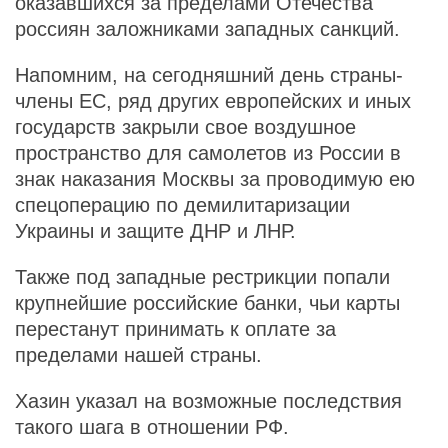
оказавшихся за пределами Отечества
россиян заложниками западных санкций.
Напомним, на сегодняшний день страны-
члены ЕС, ряд других европейских и иных
государств закрыли свое воздушное
пространство для самолетов из России в
знак наказания Москвы за проводимую ею
спецоперацию по демилитаризации
Украины и защите ДНР и ЛНР.
Также под западные рестрикции попали
крупнейшие российские банки, чьи карты
перестанут принимать к оплате за
пределами нашей страны.
Хазин указал на возможные последствия
такого шага в отношении РФ.