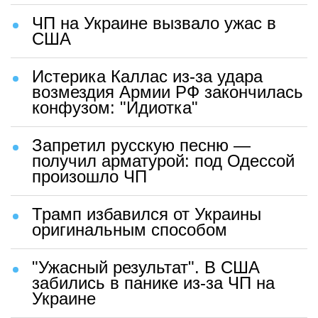
ЧП на Украине вызвало ужас в
США
Истерика Каллас из-за удара
возмездия Армии РФ закончилась
конфузом: "Идиотка"
Запретил русскую песню —
получил арматурой: под Одессой
произошло ЧП
Трамп избавился от Украины
оригинальным способом
"Ужасный результат". В США
забились в панике из-за ЧП на
Украине