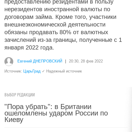
предоставлению резидентами в пользу
нерезидентов иностранной валюты по
договорам займа. Кроме того, участники
внешнеэкономической деятельности
обязаны продавать 80% от валютных
зачислений из-за границы, полученные с 1
января 2022 года.
Евгений ДНЕПРОВСКИЙ
|
20:30, 28 фев 2022
Источник:
ЦарьГрад
✓ Надежный источник
ВЫБОР РЕДАКЦИИ
"Пора убрать": в Британии
ошеломлены ударом России по
Киеву