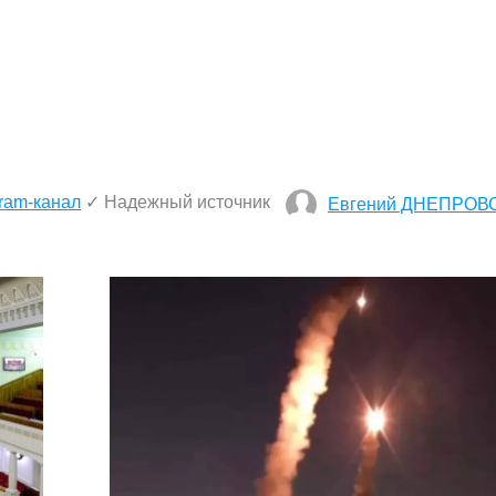
ram-канал
✓ Надежный источник
Евгений ДНЕПРОВ