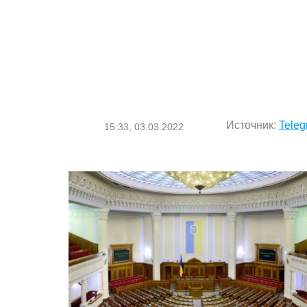
Источник:
Teleg
15:33, 03.03.2022