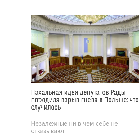
Нахальная идея депутатов Рады
породила взрыв гнева в Польше: что
случилось
Незалежные ни в чем себе не
отказывают