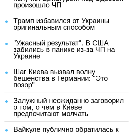
произошло ЧП
Трамп избавился от Украины
оригинальным способом
"Ужасный результат". В США
забились в панике из-за ЧП на
Украине
Шаг Киева вызвал волну
бешенства в Германии: "Это
позор"
Залужный неожиданно заговорил
о том, о чем в Киеве
предпочитают молчать
Вайкуле публично обратилась к