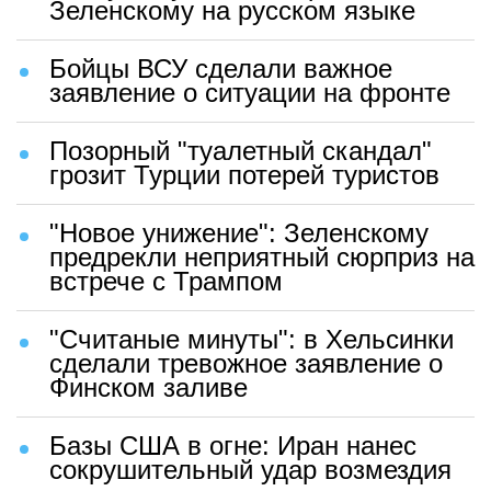
Зеленскому на русском языке
Бойцы ВСУ сделали важное
заявление о ситуации на фронте
Позорный "туалетный скандал"
грозит Турции потерей туристов
"Новое унижение": Зеленскому
предрекли неприятный сюрприз на
встрече с Трампом
"Считаные минуты": в Хельсинки
сделали тревожное заявление о
Финском заливе
Базы США в огне: Иран нанес
сокрушительный удар возмездия