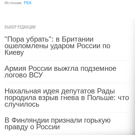
Источник:
РБК
ВЫБОР РЕДАКЦИИ
"Пора убрать": в Британии
ошеломлены ударом России по
Киеву
Армия России выжгла подземное
логово ВСУ
Нахальная идея депутатов Рады
породила взрыв гнева в Польше: что
случилось
В Финляндии признали горькую
правду о России