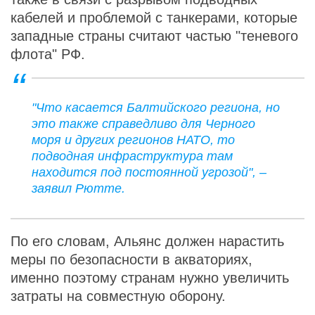
кабелей и проблемой с танкерами, которые
западные страны считают частью "теневого
флота" РФ.
"Что касается Балтийского региона, но
это также справедливо для Черного
моря и других регионов НАТО, то
подводная инфраструктура там
находится под постоянной угрозой", –
заявил Рютте.
По его словам, Альянс должен нарастить
меры по безопасности в акваториях,
именно поэтому странам нужно увеличить
затраты на совместную оборону.