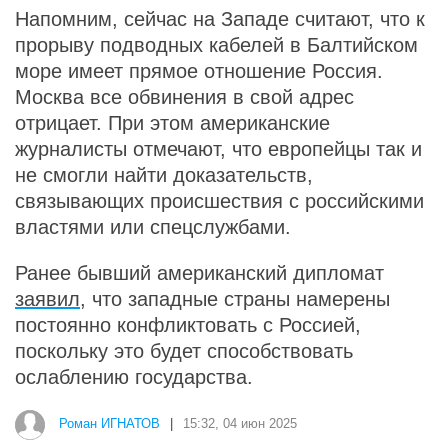
Напомним, сейчас на Западе считают, что к
прорыву подводных кабелей в Балтийском
море имеет прямое отношение Россия.
Москва все обвинения в свой адрес
отрицает. При этом американские
журналисты отмечают, что европейцы так и
не смогли найти доказательств,
связывающих происшествия с российскими
властями или спецслужбами.
Ранее бывший американский дипломат
заявил
, что западные страны намерены
постоянно конфликтовать с Россией,
поскольку это будет способствовать
ослаблению государства.
Роман ИГНАТОВ
|
15:32, 04 июн 2025