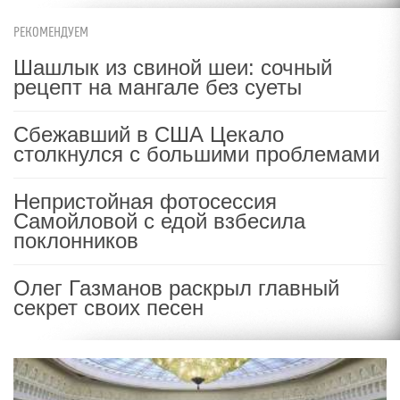
РЕКОМЕНДУЕМ
Шашлык из свиной шеи: сочный
рецепт на мангале без суеты
Сбежавший в США Цекало
столкнулся с большими проблемами
Непристойная фотосессия
Самойловой с едой взбесила
поклонников
Олег Газманов раскрыл главный
секрет своих песен