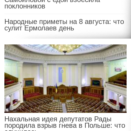
поклонников
Народные приметы на 8 августа: что
сулит Ермолаев день
Нахальная идея депутатов Рады
породила взрыв гнева в Польше: что