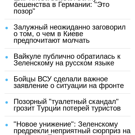
бешенства в Германии: "Это
позор"
Залужный неожиданно заговорил
о том, о чем в Киеве
предпочитают молчать
Вайкуле публично обратилась к
Зеленскому на русском языке
Бойцы ВСУ сделали важное
заявление о ситуации на фронте
Позорный "туалетный скандал"
грозит Турции потерей туристов
"Новое унижение": Зеленскому
предрекли неприятный сюрприз на