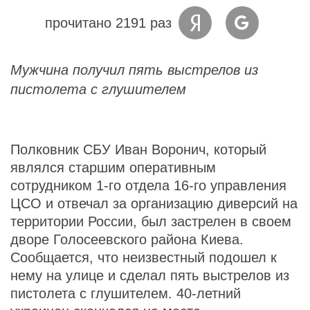
прочитано 2191 раз
Мужчина получил пять выстрелов из
пистолета с глушителем
Полковник СБУ Иван Воронич, который
являлся старшим оперативным
сотрудником 1-го отдела 16-го управления
ЦСО и отвечал за организацию диверсий на
территории России, был застрелен в своем
дворе Голосеевского района Киева.
Сообщается, что неизвестный подошел к
нему на улице и сделал пять выстрелов из
пистолета с глушителем. 40-летний