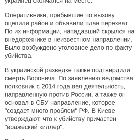
украинец скончался на месте.
Оперативники, прибывшие по вызову,
оцепили район и объявили план перехват.
По их информации, нападавший скрылся на
внедорожнике в неизвестном направлении.
Было возбуждено уголовное дело по факту
убийства.
В украинской разведке также подтвердили
смерть Воронича. По заявлению ведомства,
полковник с 2014 года вел деятельность,
направленную против России, а также он
основал в СБУ направление, которое
"создает много проблем" РФ. В Киеве
утверждают, что к убийству причастен
"вражеский киллер".