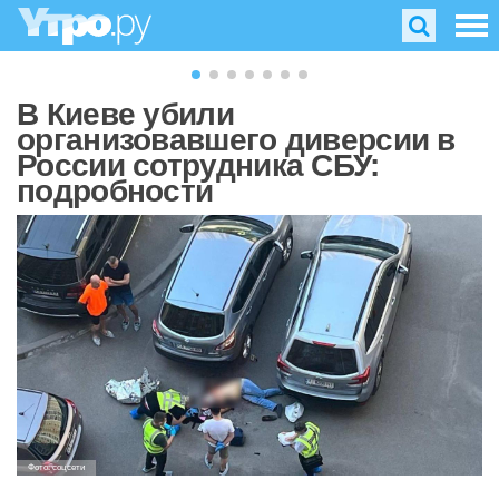
В Киеве убили
организовавшего диверсии в
России сотрудника СБУ:
подробности
Фото: соцсети