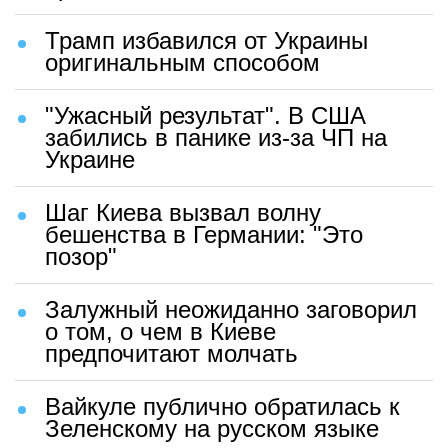
Трамп избавился от Украины
оригинальным способом
"Ужасный результат". В США
забились в панике из-за ЧП на
Украине
Шаг Киева вызвал волну
бешенства в Германии: "Это
позор"
Залужный неожиданно заговорил
о том, о чем в Киеве
предпочитают молчать
Вайкуле публично обратилась к
Зеленскому на русском языке