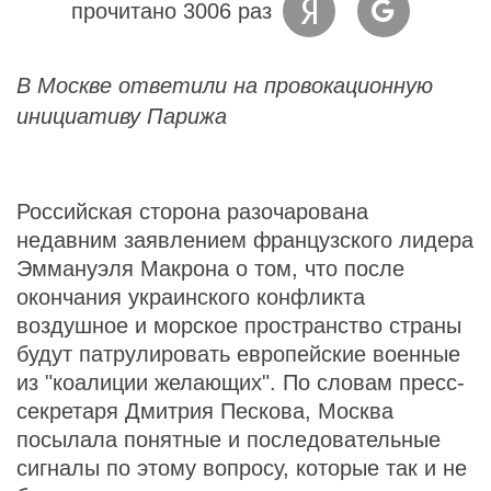
прочитано 3006 раз
В Москве ответили на провокационную
инициативу Парижа
Российская сторона разочарована
недавним заявлением французского лидера
Эммануэля Макрона о том, что после
окончания украинского конфликта
воздушное и морское пространство страны
будут патрулировать европейские военные
из "коалиции желающих". По словам пресс-
секретаря Дмитрия Пескова, Москва
посылала понятные и последовательные
сигналы по этому вопросу, которые так и не