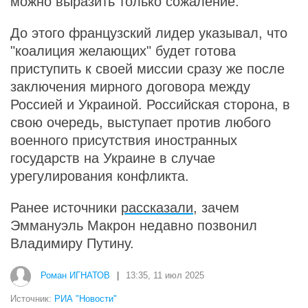
можно выразить только сожаление.
До этого французский лидер указывал, что
"коалиция желающих" будет готова
приступить к своей миссии сразу же после
заключения мирного договора между
Россией и Украиной. Российская сторона, в
свою очередь, выступает против любого
военного присутствия иностранных
государств на Украине в случае
урегулирования конфликта.
Ранее источники
рассказали
, зачем
Эммануэль Макрон недавно позвонил
Владимиру Путину.
Роман ИГНАТОВ
|
13:35, 11 июл 2025
Источник:
РИА "Новости"