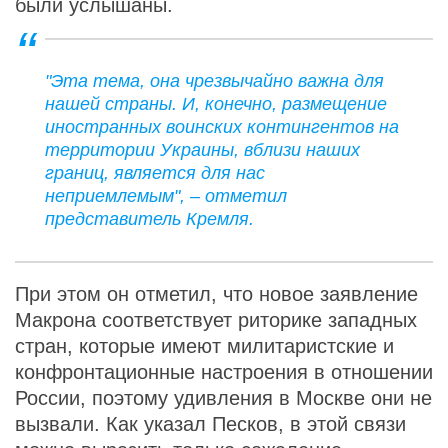
были услышаны.
"Эта тема, она чрезвычайно важна для
нашей страны. И, конечно, размещение
иностранных воинских контингентов на
территории Украины, вблизи наших
границ, является для нас
неприемлемым", – отметил
представитель Кремля.
При этом он отметил, что новое заявление
Макрона соответствует риторике западных
стран, которые имеют милитаристские и
конфронтационные настроения в отношении
России, поэтому удивления в Москве они не
вызвали. Как указал Песков, в этой связи