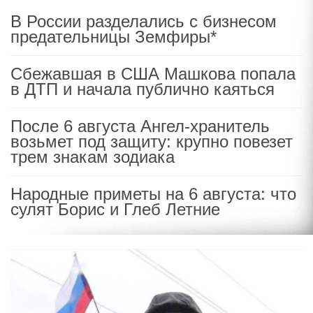
В России разделались с бизнесом
предательницы Земфиры*
Сбежавшая в США Машкова попала
в ДТП и начала публично каяться
После 6 августа Ангел-хранитель
возьмет под защиту: крупно повезет
трем знакам зодиака
Народные приметы на 6 августа: что
сулят Борис и Глеб Летние