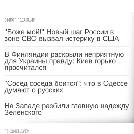
ВЫБОР РЕДАКЦИИ
"Боже мой!" Новый шаг России в
зоне СВО вызвал истерику в США
В Финляндии раскрыли неприятную
для Украины правду: Киев горько
просчитался
"Сосед соседа боится": что в Одессе
думают о русских
На Западе разбили главную надежду
Зеленского
РЕКОМЕНДУЕМ