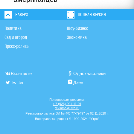
НАВЕРХ
ПОЛНАЯ ВЕРСИЯ
Политика
Шоу-бизнес
Сад и огород
Экономика
Пресс-релизы
Вконтакте
Одноклассники
Twitter
Дзен
По вопросам рекламы:
+ 7 (926) 001-11-01
reklama@utro.ru
Реестровая запись ЭЛ № ФС 77-79497 от 02.11.2020 г.
Все права защищены © 1999-2024. "Утро"