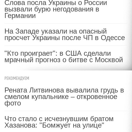
Слова посла Украины о России
вызвали бурю негодования в
Германии
На Западе указали на опасный
просчет Украины после ЧП в Одессе
"Кто проиграет": в США сделали
мрачный прогноз о битве с Москвой
РЕКОМЕНДУЕМ
Рената Литвинова вывалила грудь в
смелом купальнике – откровенное
фото
Что стало с исчезнувшим братом
Хазанова: "Бомжует на улице"