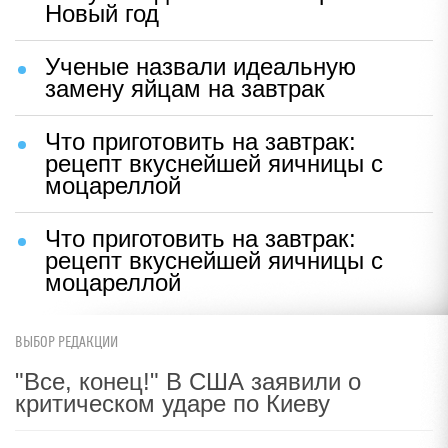
Новый год
Ученые назвали идеальную
замену яйцам на завтрак
Что приготовить на завтрак:
рецепт вкуснейшей яичницы с
моцареллой
Что приготовить на завтрак:
рецепт вкуснейшей яичницы с
моцареллой
ВЫБОР РЕДАКЦИИ
"Все, конец!" В США заявили о
критическом ударе по Киеву