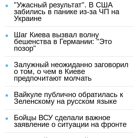
"Ужасный результат". В США
забились в панике из-за ЧП на
Украине
Шаг Киева вызвал волну
бешенства в Германии: "Это
позор"
Залужный неожиданно заговорил
о том, о чем в Киеве
предпочитают молчать
Вайкуле публично обратилась к
Зеленскому на русском языке
Бойцы ВСУ сделали важное
заявление о ситуации на фронте