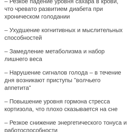
– Резкое падение уровня сахара в крови,
что чревато развитием диабета при
хроническом голодании
– Ухудшение когнитивных и мыслительных
способностей
– Замедление метаболизма и набор
лишнего веса
– Нарушение сигналов голода – в течение
дня возникают приступы "волчьего
аппетита"
– Повышение уровня гормона стресса
кортизола, что плохо сказывается на сне
– Резкое снижение энергетического тонуса и
работоспособности