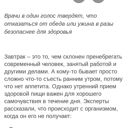
Врачи в один голос твердят, что
отказаться от обеда или ужина в разы
безопаснее для здоровья
Завтрак – это то, чем склонен пренебрегать
современный человек, занятый работой и
другими делами. А кому-то бывает просто
сложно что-то съесть ранним утром, потому
что нет аппетита. Однако утренний прием
здоровой пищи важен для хорошего
самочувствия в течение дня. Эксперты
рассказали, что происходит с организмом,
когда он его не получает: