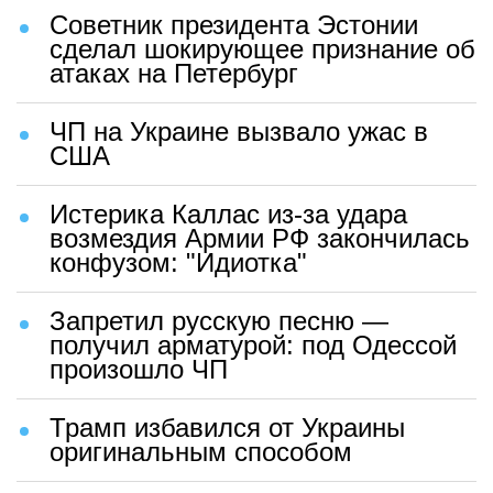
Советник президента Эстонии
сделал шокирующее признание об
атаках на Петербург
ЧП на Украине вызвало ужас в
США
Истерика Каллас из-за удара
возмездия Армии РФ закончилась
конфузом: "Идиотка"
Запретил русскую песню —
получил арматурой: под Одессой
произошло ЧП
Трамп избавился от Украины
оригинальным способом