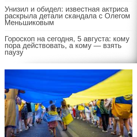
Унизил и обидел: известная актриса
раскрыла детали скандала с Олегом
Меньшиковым
Гороскоп на сегодня, 5 августа: кому
пора действовать, а кому — взять
паузу