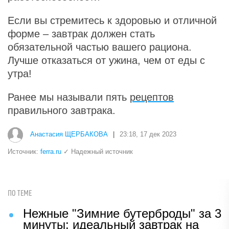
Если вы стремитесь к здоровью и отличной
форме – завтрак должен стать
обязательной частью вашего рациона.
Лучше отказаться от ужина, чем от еды с
утра!
Ранее мы называли пять
рецептов
правильного завтрака.
Анастасия ЩЕРБАКОВА
|
23:18, 17 дек 2023
Источник:
ferra.ru
✓ Надежный источник
ПО ТЕМЕ
Нежные "Зимние бутерброды" за 3
минуты: идеальный завтрак на