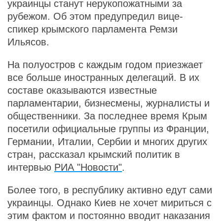
украинцы станут нерукопожатными за
рубежом. Об этом предупредил вице-
спикер крымского парламента Ремзи
Ильясов.
На полуостров с каждым годом приезжает
все больше иностранных делегаций. В их
составе оказываются известные
парламентарии, бизнесмены, журналисты и
общественники. За последнее время Крым
посетили официальные группы из Франции,
Германии, Италии, Сербии и многих других
стран, рассказал крымский политик в
интервью
РИА "Новости"
.
Более того, в республику активно едут сами
украинцы. Однако Киев не хочет мириться с
этим фактом и постоянно вводит наказания