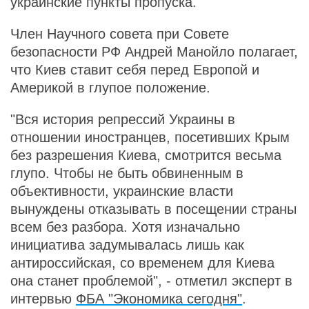
украинские пункты пропуска.
Член Научного совета при Совете
безопасности РФ Андрей Манойло полагает,
что Киев ставит себя перед Европой и
Америкой в глупое положение.
"Вся история репрессий Украины в
отношении иностранцев, посетивших Крым
без разрешения Киева, смотрится весьма
глупо. Чтобы не быть обвиненным в
объективности, украинские власти
вынуждены отказывать в посещении страны
всем без разбора. Хотя изначально
инициатива задумывалась лишь как
антироссийская, со временем для Киева
она станет проблемой", - отметил эксперт в
интервью
ФБА "Экономика сегодня"
.