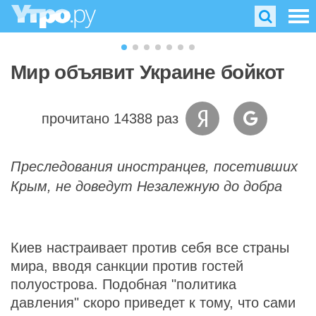
Мир объявит Украине бойкот
прочитано 14388 раз
Преследования иностранцев, посетивших
Крым, не доведут Незалежную до добра
Киев настраивает против себя все страны
мира, вводя санкции против гостей
полуострова. Подобная "политика
давления" скоро приведет к тому, что сами