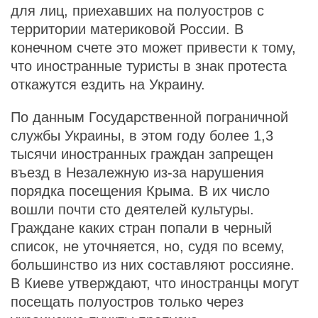
для лиц, приехавших на полуостров с
территории материковой России. В
конечном счете это может привести к тому,
что иностранные туристы в знак протеста
откажутся ездить на Украину.
По данным Государственной пограничной
службы Украины, в этом году более 1,3
тысячи иностранных граждан запрещен
въезд в Незалежную из-за нарушения
порядка посещения Крыма. В их число
вошли почти сто деятелей культуры.
Граждане каких стран попали в черный
список, не уточняется, но, судя по всему,
большинство из них составляют россияне.
В Киеве утверждают, что иностранцы могут
посещать полуостров только через