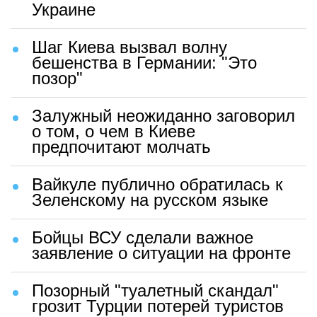
Украине
Шаг Киева вызвал волну
бешенства в Германии: "Это
позор"
Залужный неожиданно заговорил
о том, о чем в Киеве
предпочитают молчать
Вайкуле публично обратилась к
Зеленскому на русском языке
Бойцы ВСУ сделали важное
заявление о ситуации на фронте
Позорный "туалетный скандал"
грозит Турции потерей туристов