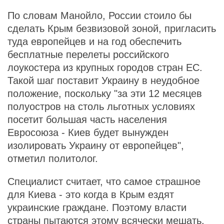
По словам Манойло, России стоило бы
сделать Крым безвизовой зоной, пригласить
туда европейцев и на год обеспечить
бесплатные перелеты российского
лоукостера из крупных городов стран ЕС.
Такой шаг поставит Украину в неудобное
положение, поскольку "за эти 12 месяцев
полуостров на столь льготных условиях
посетит большая часть населения
Евросоюза - Киев будет вынужден
изолировать Украину от европейцев",
отметил политолог.
Специалист считает, что самое страшное
для Киева - это когда в Крым ездят
украинские граждане. Поэтому власти
страны пытаются этому всячески мешать.