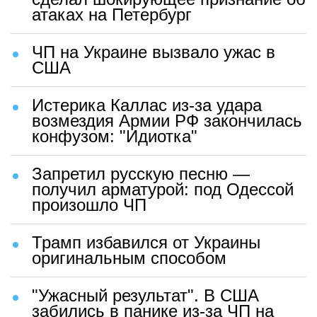
атаках на Петербург
ЧП на Украине вызвало ужас в
США
Истерика Каллас из-за удара
возмездия Армии РФ закончилась
конфузом: "Идиотка"
Запретил русскую песню —
получил арматурой: под Одессой
произошло ЧП
Трамп избавился от Украины
оригинальным способом
"Ужасный результат". В США
забились в панике из-за ЧП на