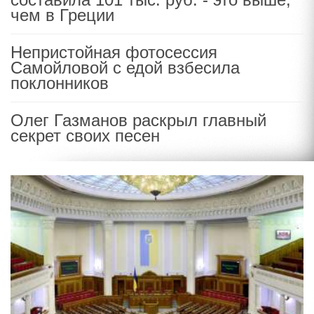
чем в Греции
Непристойная фотосессия
Самойловой с едой взбесила
поклонников
Олег Газманов раскрыл главный
секрет своих песен