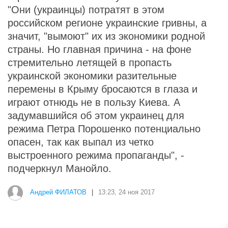
"Они (украинцы) потратят в этом
российском регионе украинские гривны, а
значит, "вымоют" их из экономики родной
страны. Но главная причина - на фоне
стремительно летящей в пропасть
украинской экономики разительные
перемены в Крыму бросаются в глаза и
играют отнюдь не в пользу Киева. А
задумавшийся об этом украинец для
режима Петра Порошенко потенциально
опасен, так как выпал из четко
выстроенного режима пропаганды", -
подчеркнул Манойло.
Андрей ФИЛАТОВ
|
13:23, 24 ноя 2017