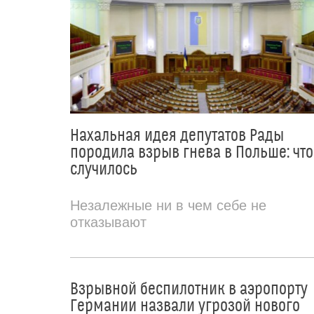
Нахальная идея депутатов Рады
породила взрыв гнева в Польше: что
случилось
Незалежные ни в чем себе не
отказывают
Взрывной беспилотник в аэропорту
Германии назвали угрозой нового