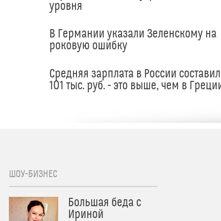
уровня
В Германии указали Зеленскому на
роковую ошибку
Средняя зарплата в России составил
101 тыс. руб. - это выше, чем в Греци
ШОУ-БИЗНЕС
Большая беда с
Ириной