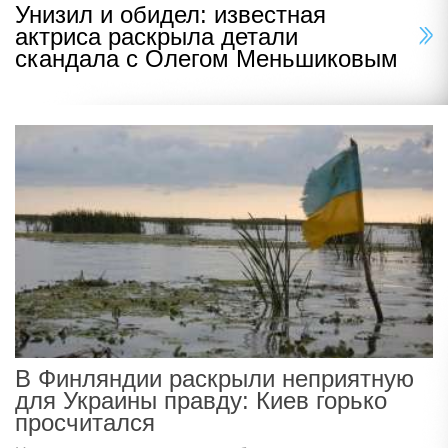
Унизил и обидел: известная
актриса раскрыла детали
скандала с Олегом Меньшиковым
В Финляндии раскрыли неприятную
для Украины правду: Киев горько
просчитался