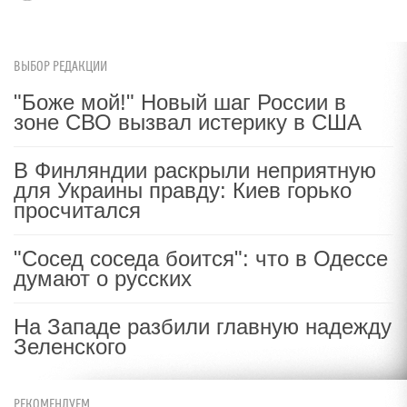
ВЫБОР РЕДАКЦИИ
"Боже мой!" Новый шаг России в
зоне СВО вызвал истерику в США
В Финляндии раскрыли неприятную
для Украины правду: Киев горько
просчитался
"Сосед соседа боится": что в Одессе
думают о русских
На Западе разбили главную надежду
Зеленского
РЕКОМЕНДУЕМ