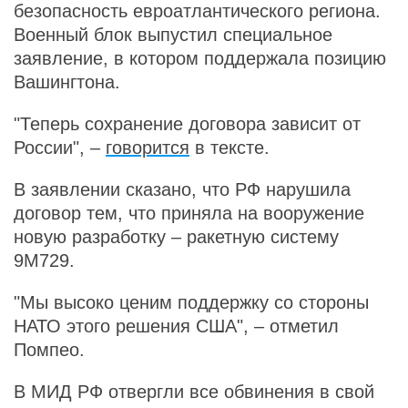
безопасность евроатлантического региона.
Военный блок выпустил специальное
заявление, в котором поддержала позицию
Вашингтона.
"Теперь сохранение договора зависит от
России", –
говорится
в тексте.
В заявлении сказано, что РФ нарушила
договор тем, что приняла на вооружение
новую разработку – ракетную систему
9М729.
"Мы высоко ценим поддержку со стороны
НАТО этого решения США", – отметил
Помпео.
В МИД РФ отвергли все обвинения в свой