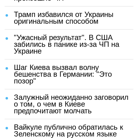
Трамп избавился от Украины
оригинальным способом
"Ужасный результат". В США
забились в панике из-за ЧП на
Украине
Шаг Киева вызвал волну
бешенства в Германии: "Это
позор"
Залужный неожиданно заговорил
о том, о чем в Киеве
предпочитают молчать
Вайкуле публично обратилась к
Зеленскому на русском языке