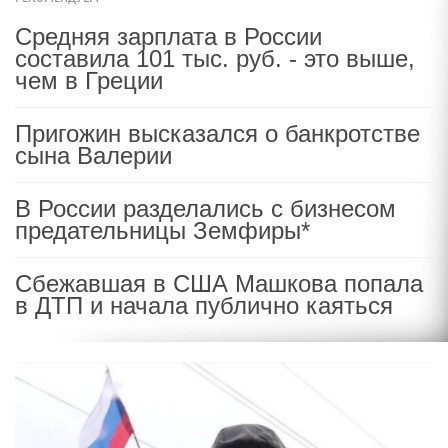
Средняя зарплата в России
составила 101 тыс. руб. - это выше,
чем в Греции
Пригожин высказался о банкротстве
сына Валерии
В России разделались с бизнесом
предательницы Земфиры*
Сбежавшая в США Машкова попала
в ДТП и начала публично каяться