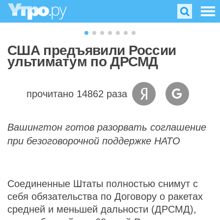
США предъявили России
ультиматум по ДРСМД
прочитано 14862 раза
Вашингтон готов разорвать соглашение
при безоговорочной поддержке НАТО
Соединенные Штаты полностью снимут с
себя обязательства по Договору о ракетах
средней и меньшей дальности (ДРСМД),