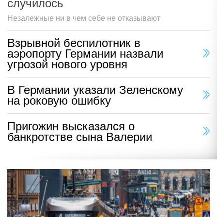
случилось
Незалежные ни в чем себе не отказывают
Взрывной беспилотник в
аэропорту Германии назвали
угрозой нового уровня
В Германии указали Зеленскому
на роковую ошибку
Пригожин высказался о
банкротстве сына Валерии