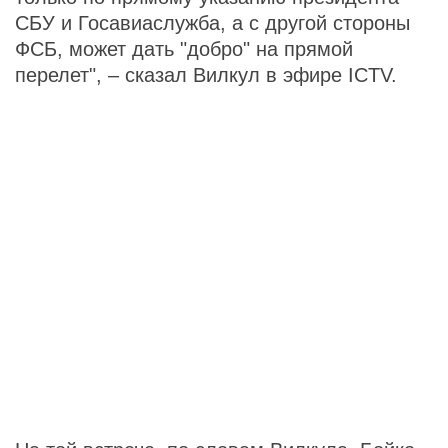
СБУ и Госавиаслужба, а с другой стороны
ФСБ, может дать "добро" на прямой
перелет", – сказал Вилкул в эфире ICTV.