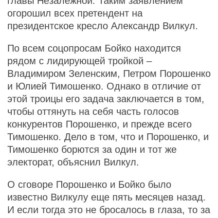
главы Незалежной. Таким заявлением
огорошил всех претендент на
президентское кресло Александр Вилкул.
По всем соцопросам Бойко находится
рядом с лидирующей тройкой –
Владимиром Зеленским, Петром Порошенко
и Юлией Тимошенко. Однако в отличие от
этой троицы его задача заключается в том,
чтобы оттянуть на себя часть голосов
конкурентов Порошенко, и прежде всего
Тимошенко. Дело в том, что и Порошенко, и
Тимошенко борются за один и тот же
электорат, объяснил Вилкул.
О сговоре Порошенко и Бойко было
известно Вилкулу еще пять месяцев назад.
И если тогда это не бросалось в глаза, то за