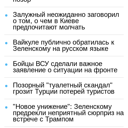
Залужный неожиданно заговорил
о том, о чем в Киеве
предпочитают молчать
Вайкуле публично обратилась к
Зеленскому на русском языке
Бойцы ВСУ сделали важное
заявление о ситуации на фронте
Позорный "туалетный скандал"
грозит Турции потерей туристов
"Новое унижение": Зеленскому
предрекли неприятный сюрприз на
встрече с Трампом