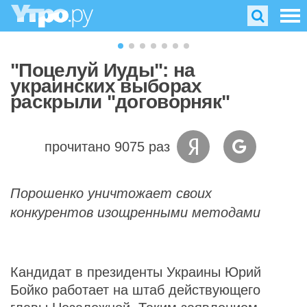
"Поцелуй Иуды": на
украинских выборах
раскрыли "договорняк"
прочитано 9075 раз
Порошенко уничтожает своих
конкурентов изощренными методами
Кандидат в президенты Украины Юрий
Бойко работает на штаб действующего