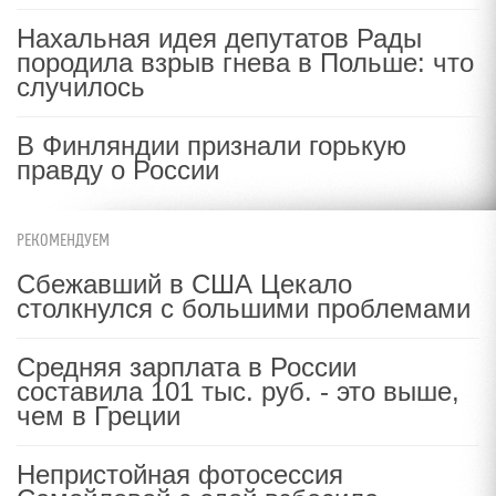
Нахальная идея депутатов Рады
породила взрыв гнева в Польше: что
случилось
В Финляндии признали горькую
правду о России
РЕКОМЕНДУЕМ
Сбежавший в США Цекало
столкнулся с большими проблемами
Средняя зарплата в России
составила 101 тыс. руб. - это выше,
чем в Греции
Непристойная фотосессия