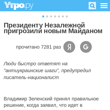
Президенту Незалежной
пригрозили новым Майданом
прочитано 7281 раз
Люди быстро ответят на
"антиукраинские шаги", предупредил
писатель-националист
Владимир Зеленский принял правильное
решение, когда заявил, что идет в