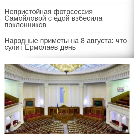
Непристойная фотосессия
Самойловой с едой взбесила
поклонников
Народные приметы на 8 августа: что
сулит Ермолаев день