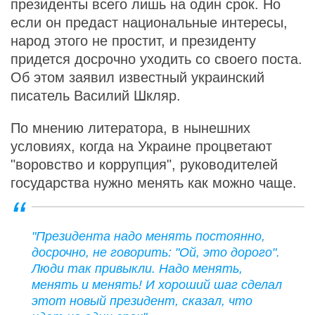
президенты всего лишь на один срок. Но
если он предаст национальные интересы,
народ этого не простит, и президенту
придется досрочно уходить со своего поста.
Об этом заявил известный украинский
писатель Василий Шкляр.
По мнению литератора, в нынешних
условиях, когда на Украине процветают
"воровство и коррупция", руководителей
государства нужно менять как можно чаще.
"Президента надо менять постоянно,
досрочно, не говорить: "Ой, это дорого".
Люди так привыкли. Надо менять,
менять и менять! И хороший шаг сделал
этот новый президент, сказал, что