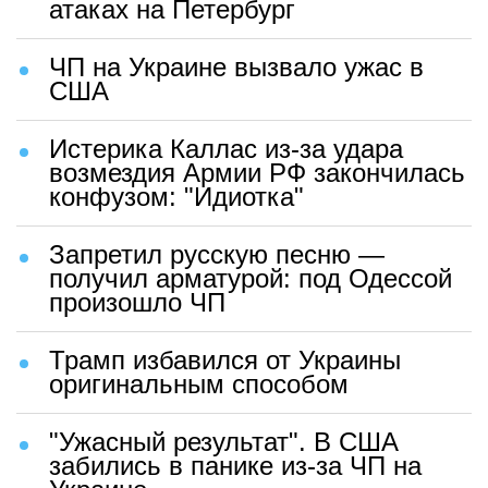
атаках на Петербург
ЧП на Украине вызвало ужас в
США
Истерика Каллас из-за удара
возмездия Армии РФ закончилась
конфузом: "Идиотка"
Запретил русскую песню —
получил арматурой: под Одессой
произошло ЧП
Трамп избавился от Украины
оригинальным способом
"Ужасный результат". В США
забились в панике из-за ЧП на