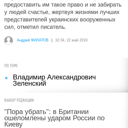
предоставить им такое право и не забирать
у людей счастье, жертвуя жизнями лучших
представителей украинских вооруженных
сил, отметил писатель.
Андрей ФИЛАТОВ
|
10:34, 22 май 2019
ПО ТЕМЕ
Владимир Александрович
Зеленский
ВЫБОР РЕДАКЦИИ
"Пора убрать": в Британии
ошеломлены ударом России по
Киеву