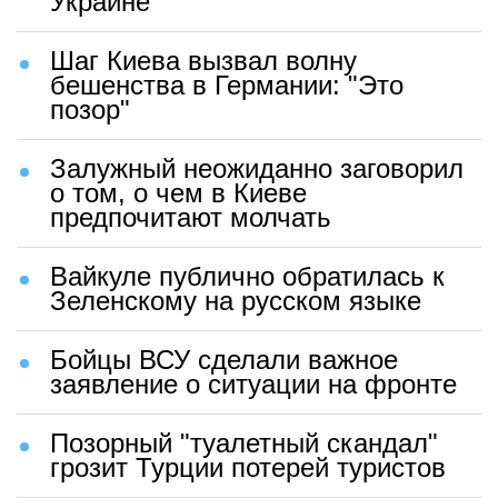
Украине
Шаг Киева вызвал волну
бешенства в Германии: "Это
позор"
Залужный неожиданно заговорил
о том, о чем в Киеве
предпочитают молчать
Вайкуле публично обратилась к
Зеленскому на русском языке
Бойцы ВСУ сделали важное
заявление о ситуации на фронте
Позорный "туалетный скандал"
грозит Турции потерей туристов