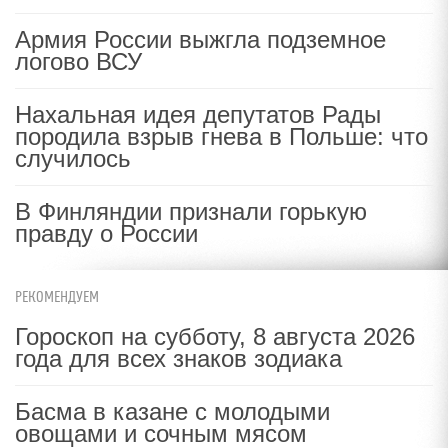
Армия России выжгла подземное
логово ВСУ
Нахальная идея депутатов Рады
породила взрыв гнева в Польше: что
случилось
В Финляндии признали горькую
правду о России
РЕКОМЕНДУЕМ
Гороскоп на субботу, 8 августа 2026
года для всех знаков зодиака
Басма в казане с молодыми
овощами и сочным мясом