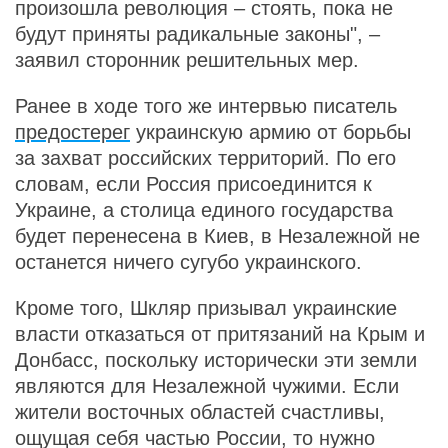
произошла революция – стоять, пока не
будут приняты радикальные законы", –
заявил сторонник решительных мер.
Ранее в ходе того же интервью писатель
предостерег
украинскую армию от борьбы
за захват российских территорий. По его
словам, если Россия присоединится к
Украине, а столица единого государства
будет перенесена в Киев, в Незалежной не
останется ничего сугубо украинского.
Кроме того, Шкляр призывал украинские
власти отказаться от притязаний на Крым и
Донбасс, поскольку исторически эти земли
являются для Незалежной чужими. Если
жители восточных областей счастливы,
ощущая себя частью России, то нужно