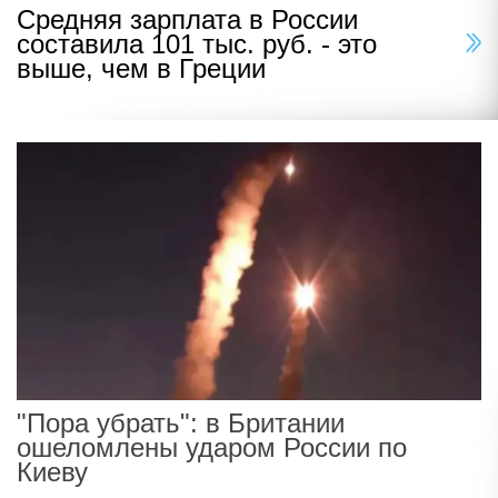
Средняя зарплата в России
составила 101 тыс. руб. - это
выше, чем в Греции
"Пора убрать": в Британии
ошеломлены ударом России по
Киеву