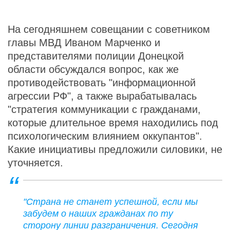
На сегодняшнем совещании с советником
главы МВД Иваном Марченко и
представителями полиции Донецкой
области обсуждался вопрос, как же
противодействовать "информационной
агрессии РФ", а также вырабатывалась
"стратегия коммуникации с гражданами,
которые длительное время находились под
психологическим влиянием оккупантов".
Какие инициативы предложили силовики, не
уточняется.
"Страна не станет успешной, если мы
забудем о наших гражданах по ту
сторону линии разграничения. Сегодня