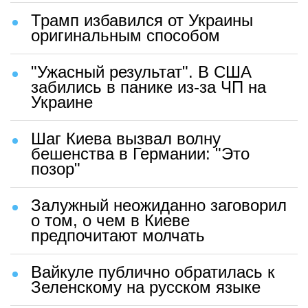
Трамп избавился от Украины
оригинальным способом
"Ужасный результат". В США
забились в панике из-за ЧП на
Украине
Шаг Киева вызвал волну
бешенства в Германии: "Это
позор"
Залужный неожиданно заговорил
о том, о чем в Киеве
предпочитают молчать
Вайкуле публично обратилась к
Зеленскому на русском языке