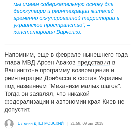
мы имеем содержательную основу для
деоккупации и реинтеграции жителей
временно оккупированной территории в
украинское пространство", –
констатировал Варченко.
Напомним, еще в феврале нынешнего года
глава МВД Арсен Аваков
представил
в
Вашингтоне программу возвращения и
реинтеграции Донбасса в состав Украины
под названием "Механизм малых шагов".
Тогда он заявлял, что никакой
федерализации и автономии края Киев не
допустит.
Евгений ДНЕПРОВСКИЙ
|
21:59, 09 авг 2019