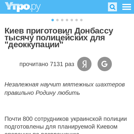
Киев приготовил Донбассу
тысячу полицейских для
"деоккупации"
прочитано 7131 раз
Незалежная научит мятежных шахтеров
правильно Родину любить
Почти 800 сотрудников украинской полиции
подготовлены для планируемой Киевом