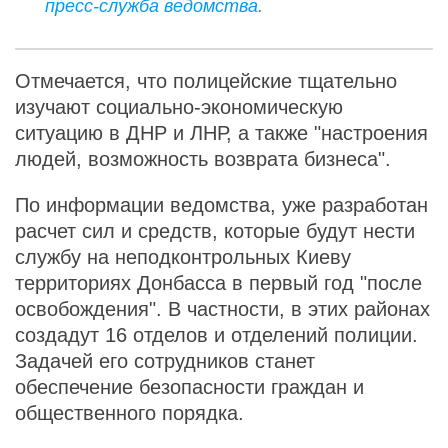
пресс-служба ведомства.
Отмечается, что полицейские тщательно
изучают социально-экономическую
ситуацию в ДНР и ЛНР, а также "настроения
людей, возможность возврата бизнеса".
По информации ведомства, уже разработан
расчет сил и средств, которые будут нести
службу на неподконтрольных Киеву
территориях Донбасса в первый год "после
освобождения". В частности, в этих районах
создадут 16 отделов и отделений полиции.
Задачей его сотрудников станет
обеспечение безопасности граждан и
общественного порядка.