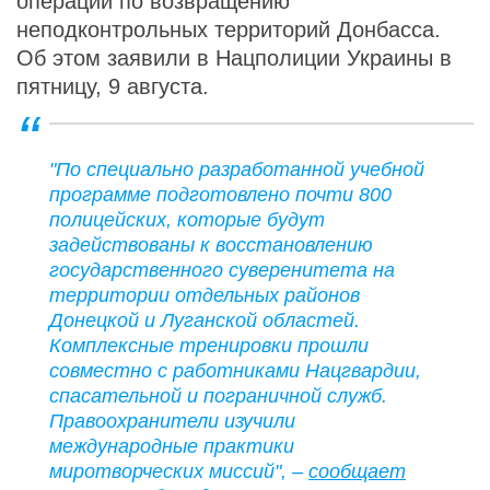
операции по возвращению
неподконтрольных территорий Донбасса.
Об этом заявили в Нацполиции Украины в
пятницу, 9 августа.
"По специально разработанной учебной
программе подготовлено почти 800
полицейских, которые будут
задействованы к восстановлению
государственного суверенитета на
территории отдельных районов
Донецкой и Луганской областей.
Комплексные тренировки прошли
совместно с работниками Нацгвардии,
спасательной и пограничной служб.
Правоохранители изучили
международные практики
миротворческих миссий", –
сообщает