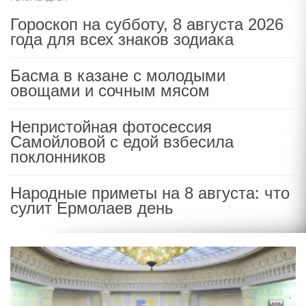
Гороскоп на субботу, 8 августа 2026
года для всех знаков зодиака
Басма в казане с молодыми
овощами и сочным мясом
Непристойная фотосессия
Самойловой с едой взбесила
поклонников
Народные приметы на 8 августа: что
сулит Ермолаев день