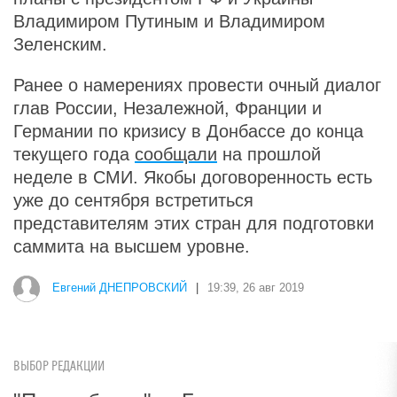
Владимиром Путиным и Владимиром
Зеленским.
Ранее о намерениях провести очный диалог
глав России, Незалежной, Франции и
Германии по кризису в Донбассе до конца
текущего года
сообщали
на прошлой
неделе в СМИ. Якобы договоренность есть
уже до сентября встретиться
представителям этих стран для подготовки
саммита на высшем уровне.
Евгений ДНЕПРОВСКИЙ
|
19:39, 26 авг 2019
ВЫБОР РЕДАКЦИИ