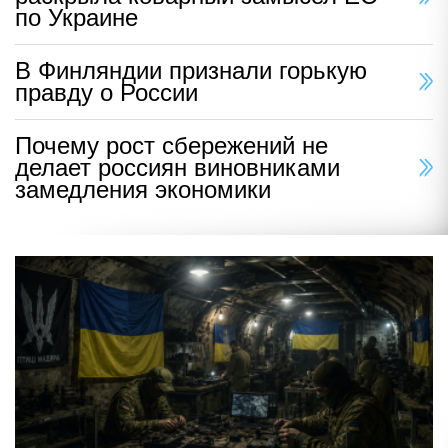
по Украине
В Финляндии признали горькую
правду о России
Почему рост сбережений не
делает россиян виновниками
замедления экономики