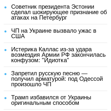
Советник президента Эстонии
сделал шокирующее признание об
атаках на Петербург
ЧП на Украине вызвало ужас в
США
Истерика Каллас из-за удара
возмездия Армии РФ закончилась
конфузом: "Идиотка"
Запретил русскую песню —
получил арматурой: под Одессой
произошло ЧП
Трамп избавился от Украины
оригинальным способом