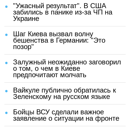
"Ужасный результат". В США
забились в панике из-за ЧП на
Украине
Шаг Киева вызвал волну
бешенства в Германии: "Это
позор"
Залужный неожиданно заговорил
о том, о чем в Киеве
предпочитают молчать
Вайкуле публично обратилась к
Зеленскому на русском языке
Бойцы ВСУ сделали важное
заявление о ситуации на фронте