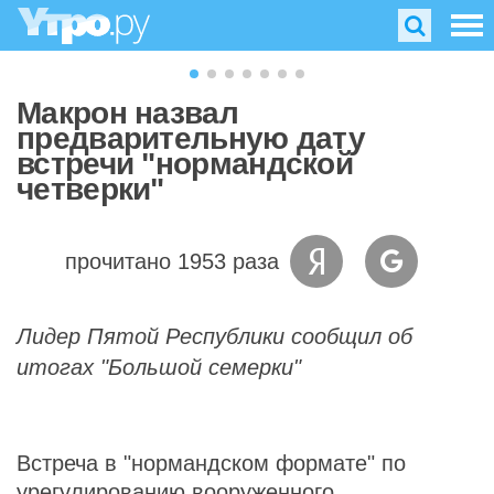
Макрон назвал
предварительную дату
встречи "нормандской
четверки"
прочитано 1953 раза
Лидер Пятой Республики сообщил об
итогах "Большой семерки"
Встреча в "нормандском формате" по
урегулированию вооруженного