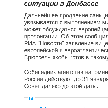
ситуации в Донбассе
Дальнейшее продление санкци
увязывается с выполнением ми
может обсуждаться европейца
пролонгации. Об этом сообщил
РИА "Новости" заявление виц
европейской и евроатлантичес
Брюссель якобы готов в таком
Собеседник агентства напомни
России действуют до 31 января
Совет далеко до этой даты.