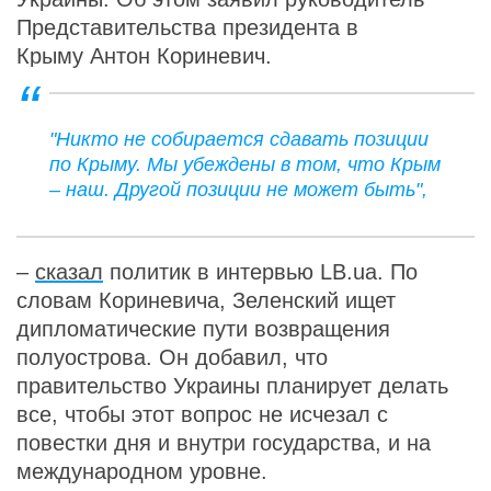
Представительства президента в
Крыму Антон Кориневич.
"Никто не собирается сдавать позиции
по Крыму. Мы убеждены в том, что Крым
– наш. Другой позиции не может быть",
–
сказал
политик в интервью LB.ua. По
словам Кориневича, Зеленский ищет
дипломатические пути возвращения
полуострова. Он добавил, что
правительство Украины планирует делать
все, чтобы этот вопрос не исчезал с
повестки дня и внутри государства, и на
международном уровне.