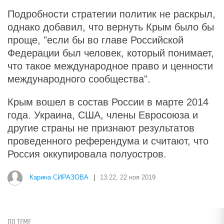
Подробности стратегии политик не раскрыл,
однако добавил, что вернуть Крым было бы
проще, "если бы во главе Российской
Федерации был человек, который понимает,
что такое международное право и ценности
международного сообщества".
Крым вошел в состав России в марте 2014
года. Украина, США, члены Евросоюза и
другие страны не признают результатов
проведенного референдума и считают, что
Россия оккупировала полуостров.
Карина СИРАЗОВА
|
13:22, 22 ноя 2019
ПО ТЕМЕ