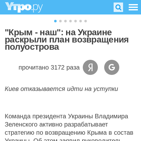
"Крым - наш": на Украине
раскрыли план возвращения
полуострова
прочитано 3172 раза
Киев отказывается идти на уступки
Команда президента Украины Владимира
Зеленского активно разрабатывает
стратегию по возвращению Крыма в состав
Украины. Об этом заявил руководитель