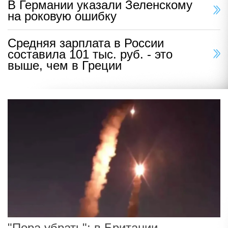
В Германии указали Зеленскому
на роковую ошибку
Средняя зарплата в России
составила 101 тыс. руб. - это
выше, чем в Греции
"Пора убрать": в Британии