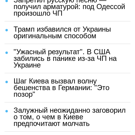
получил арматурой: под Одессой
произошло ЧП
Трамп избавился от Украины
оригинальным способом
"Ужасный результат". В США
забились в панике из-за ЧП на
Украине
Шаг Киева вызвал волну
бешенства в Германии: "Это
позор"
Залужный неожиданно заговорил
о том, о чем в Киеве
предпочитают молчать