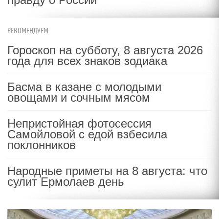
РЕКОМЕНДУЕМ
Гороскоп на субботу, 8 августа 2026
года для всех знаков зодиака
Басма в казане с молодыми
овощами и сочным мясом
Непристойная фотосессия
Самойловой с едой взбесила
поклонников
Народные приметы на 8 августа: что
сулит Ермолаев день