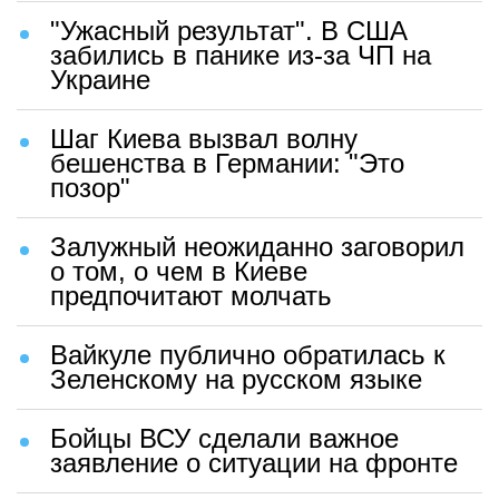
"Ужасный результат". В США
забились в панике из-за ЧП на
Украине
Шаг Киева вызвал волну
бешенства в Германии: "Это
позор"
Залужный неожиданно заговорил
о том, о чем в Киеве
предпочитают молчать
Вайкуле публично обратилась к
Зеленскому на русском языке
Бойцы ВСУ сделали важное
заявление о ситуации на фронте