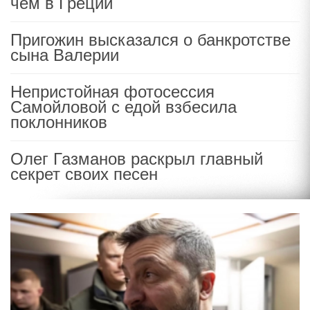
чем в Греции
Пригожин высказался о банкротстве
сына Валерии
Непристойная фотосессия
Самойловой с едой взбесила
поклонников
Олег Газманов раскрыл главный
секрет своих песен