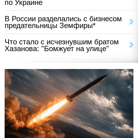
по Украине
В России разделались с бизнесом
предательницы Земфиры*
Что стало с исчезнувшим братом
Хазанова: "Бомжует на улице"