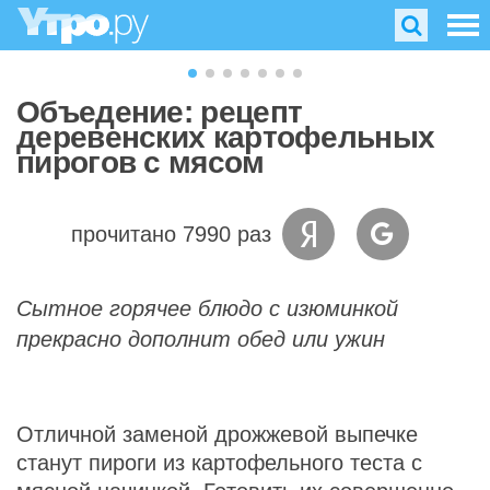
Объедение: рецепт
деревенских картофельных
пирогов с мясом
прочитано 7990 раз
Сытное горячее блюдо с изюминкой
прекрасно дополнит обед или ужин
Отличной заменой дрожжевой выпечке
станут пироги из картофельного теста с