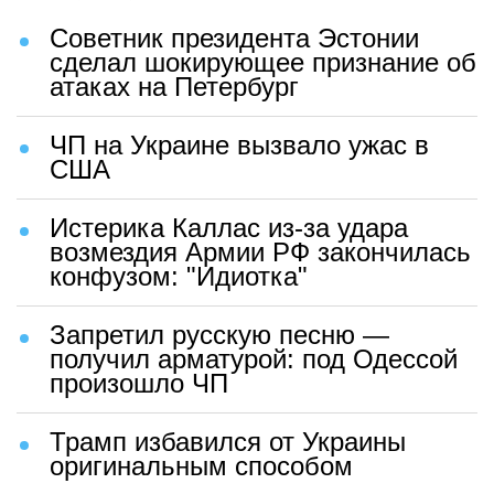
Советник президента Эстонии
сделал шокирующее признание об
атаках на Петербург
ЧП на Украине вызвало ужас в
США
Истерика Каллас из-за удара
возмездия Армии РФ закончилась
конфузом: "Идиотка"
Запретил русскую песню —
получил арматурой: под Одессой
произошло ЧП
Трамп избавился от Украины
оригинальным способом