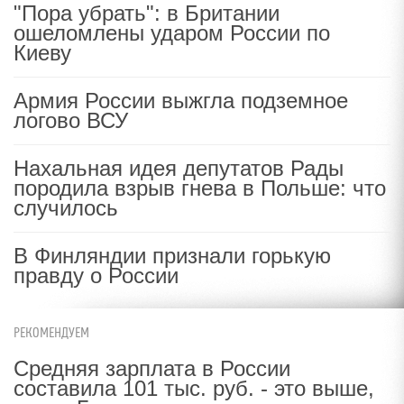
"Пора убрать": в Британии
ошеломлены ударом России по
Киеву
Армия России выжгла подземное
логово ВСУ
Нахальная идея депутатов Рады
породила взрыв гнева в Польше: что
случилось
В Финляндии признали горькую
правду о России
РЕКОМЕНДУЕМ
Средняя зарплата в России
составила 101 тыс. руб. - это выше,