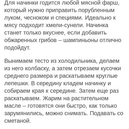
Для начинки годится любой мясной фарш,
который нужно приправить порубленным
луком, чесноком и специями. Идеально к
мясу подходит хмели-сунели. Начинка
станет только вкуснее, если добавить
обжаренных грибов – шампиньоны отлично
подойдут.
Вынимаем тесто из холодильника, делаем
из него колбаску, а затем отрезаем кусочки
среднего размера и раскатываем круглые
лепешки. В середину кладем начинку и
собираем края к середине. Затем еще раз
раскатываем. Жарим на растительном
масле – готовятся они быстро, как только
зарумянились, можно снимать. Подавать со
сметаной.