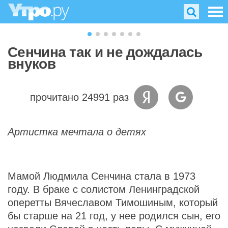
Сенчина так и не дождалась
внуков
прочитано 24991 раз
Артистка мечтала о детях
Мамой Людмила Сенчина стала в 1973
году. В браке с солистом Ленинградской
оперетты Вячеславом Тимошиным, который
бы старше на 21 год, у нее родился сын, его