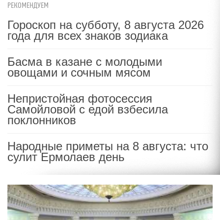
РЕКОМЕНДУЕМ
Гороскоп на субботу, 8 августа 2026
года для всех знаков зодиака
Басма в казане с молодыми
овощами и сочным мясом
Непристойная фотосессия
Самойловой с едой взбесила
поклонников
Народные приметы на 8 августа: что
сулит Ермолаев день