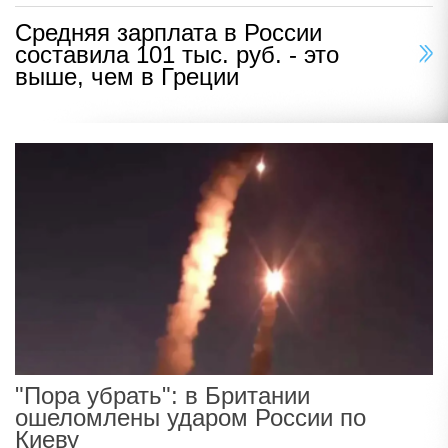
Средняя зарплата в России
составила 101 тыс. руб. - это
выше, чем в Греции
"Пора убрать": в Британии
ошеломлены ударом России по
Киеву