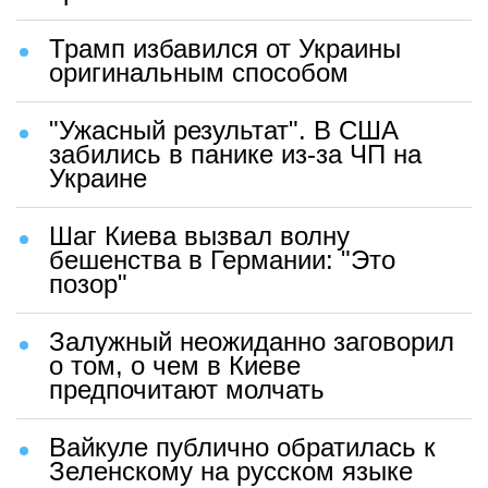
Трамп избавился от Украины
оригинальным способом
"Ужасный результат". В США
забились в панике из-за ЧП на
Украине
Шаг Киева вызвал волну
бешенства в Германии: "Это
позор"
Залужный неожиданно заговорил
о том, о чем в Киеве
предпочитают молчать
Вайкуле публично обратилась к
Зеленскому на русском языке