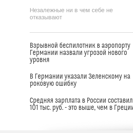
Незалежные ни в чем себе не
отказывают
Взрывной беспилотник в аэропорту
Германии назвали угрозой нового
уровня
В Германии указали Зеленскому на
роковую ошибку
Средняя зарплата в России составил
101 тыс. руб. - это выше, чем в Греци