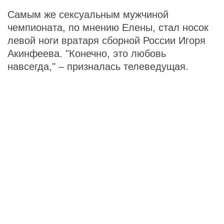
Самым же сексуальным мужчиной
чемпионата, по мнению Елены, стал носок
левой ноги вратаря сборной России Игоря
Акинфеева. "Конечно, это любовь
навсегда," – призналась телеведущая.