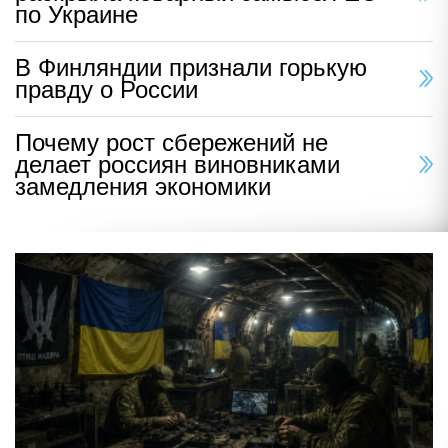
по Украине
В Финляндии признали горькую
правду о России
Почему рост сбережений не
делает россиян виновниками
замедления экономики