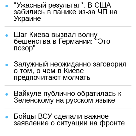
"Ужасный результат". В США
забились в панике из-за ЧП на
Украине
Шаг Киева вызвал волну
бешенства в Германии: "Это
позор"
Залужный неожиданно заговорил
о том, о чем в Киеве
предпочитают молчать
Вайкуле публично обратилась к
Зеленскому на русском языке
Бойцы ВСУ сделали важное
заявление о ситуации на фронте