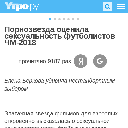
Порнозвезда оценила
сексуальность футболистов
ЧМ-2018
прочитано 9187 раз
Елена Беркова удивила нестандартным
выбором
Эпатажная звезда фильмов для взрослых
откровенно высказалась о сексуальной