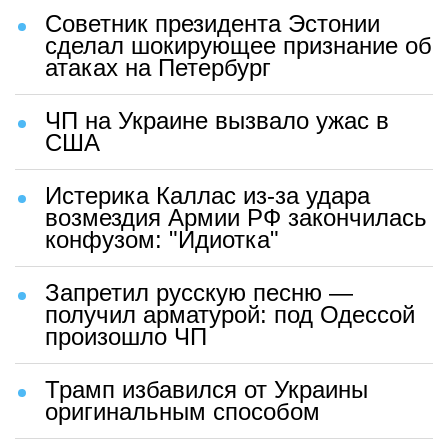
Советник президента Эстонии
сделал шокирующее признание об
атаках на Петербург
ЧП на Украине вызвало ужас в
США
Истерика Каллас из-за удара
возмездия Армии РФ закончилась
конфузом: "Идиотка"
Запретил русскую песню —
получил арматурой: под Одессой
произошло ЧП
Трамп избавился от Украины
оригинальным способом