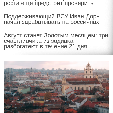
роста еще предстоит проверить
Поддерживающий ВСУ Иван Дорн
начал зарабатывать на россиянах
Август станет Золотым месяцем: три
счастливчика из зодиака
разбогатеют в течение 21 дня