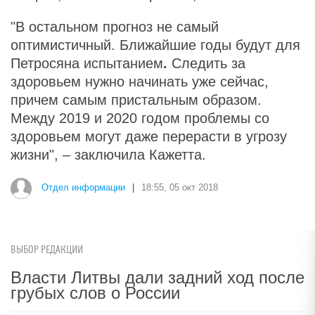
"В остальном прогноз не самый
оптимистичный. Ближайшие годы будут для
Петросяна испытанием
.
Следить за
здоровьем нужно начинать уже сейчас,
причем самым пристальным образом.
Между 2019 и 2020 годом проблемы со
здоровьем могут даже перерасти в угрозу
жизни", – заключила Кажетта.
Отдел информации
|
18:55, 05 окт 2018
ВЫБОР РЕДАКЦИИ
Власти Литвы дали задний ход после
грубых слов о России