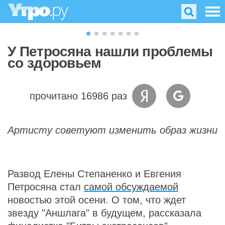
У Петросяна нашли проблемы
со здоровьем
прочитано 16986 раз
Артисту советуют изменить образ жизни
Развод Елены Степаненко и Евгения
Петросяна стал
самой обсуждаемой
новостью этой осени. О том, что ждет
звезду "Аншлага" в будущем, рассказала