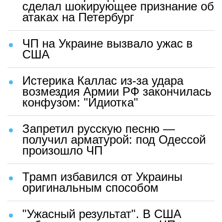
сделал шокирующее признание об
атаках на Петербург
ЧП на Украине вызвало ужас в
США
Истерика Каллас из-за удара
возмездия Армии РФ закончилась
конфузом: "Идиотка"
Запретил русскую песню —
получил арматурой: под Одессой
произошло ЧП
Трамп избавился от Украины
оригинальным способом
"Ужасный результат". В США