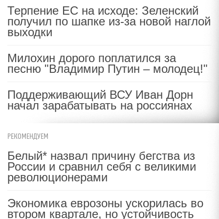
Терпение ЕС на исходе: Зеленский
получил по шапке из-за новой наглой
выходки
Милохин дорого поплатился за
песню "Владимир Путин – молодец!"
Поддерживающий ВСУ Иван Дорн
начал зарабатывать на россиянах
РЕКОМЕНДУЕМ
Белый* назвал причину бегства из
России и сравнил себя с великими
революционерами
Экономика еврозоны ускорилась во
втором квартале, но устойчивость