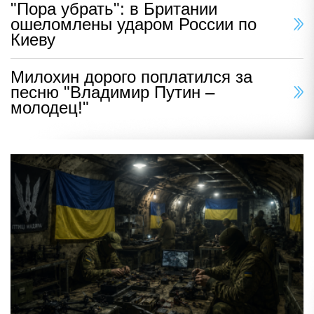
"Пора убрать": в Британии
ошеломлены ударом России по
Киеву
Милохин дорого поплатился за
песню "Владимир Путин –
молодец!"