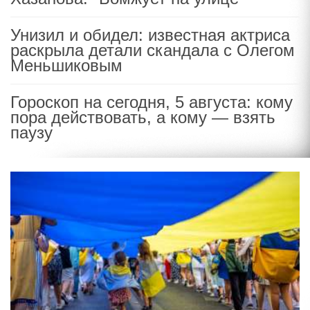
Унизил и обидел: известная актриса
раскрыла детали скандала с Олегом
Меньшиковым
Гороскоп на сегодня, 5 августа: кому
пора действовать, а кому — взять
паузу