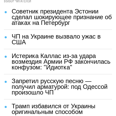
ВЫБОР ЧИТАТЕЛЕЙ
Советник президента Эстонии
сделал шокирующее признание об
атаках на Петербург
ЧП на Украине вызвало ужас в
США
Истерика Каллас из-за удара
возмездия Армии РФ закончилась
конфузом: "Идиотка"
Запретил русскую песню —
получил арматурой: под Одессой
произошло ЧП
Трамп избавился от Украины
оригинальным способом