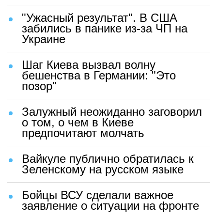
"Ужасный результат". В США
забились в панике из-за ЧП на
Украине
Шаг Киева вызвал волну
бешенства в Германии: "Это
позор"
Залужный неожиданно заговорил
о том, о чем в Киеве
предпочитают молчать
Вайкуле публично обратилась к
Зеленскому на русском языке
Бойцы ВСУ сделали важное
заявление о ситуации на фронте