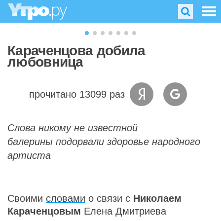
Караченцова добила
любовница
прочитано 13099 раз
Слова никому не известной
балерины подорвали здоровье народного
артиста
Своими
словами
о связи с
Николаем
Караченцовым
Елена Дмитриева