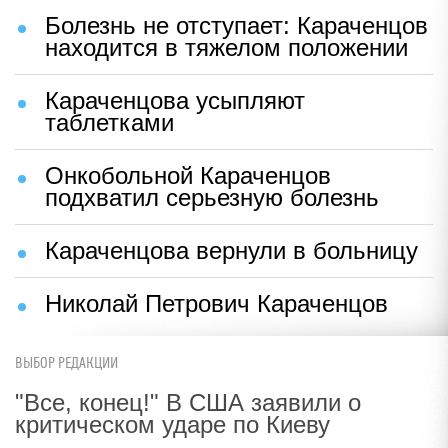
Болезнь не отступает: Караченцов
находится в тяжелом положении
Караченцова усыпляют
таблетками
Онкобольной Караченцов
подхватил серьезную болезнь
Караченцова вернули в больницу
Николай Петрович Караченцов
ВЫБОР РЕДАКЦИИ
"Все, конец!" В США заявили о
критическом ударе по Киеву