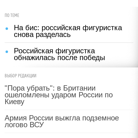
ПО ТЕМЕ
На бис: российская фигуристка
снова разделась
Российская фигуристка
обнажилась после победы
ВЫБОР РЕДАКЦИИ
"Пора убрать": в Британии
ошеломлены ударом России по
Киеву
Армия России выжгла подземное
логово ВСУ