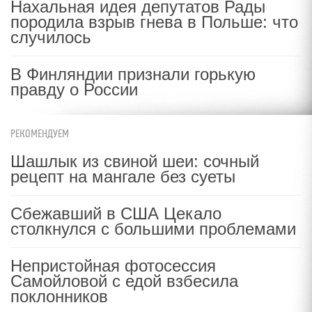
Нахальная идея депутатов Рады
породила взрыв гнева в Польше: что
случилось
В Финляндии признали горькую
правду о России
РЕКОМЕНДУЕМ
Шашлык из свиной шеи: сочный
рецепт на мангале без суеты
Сбежавший в США Цекало
столкнулся с большими проблемами
Непристойная фотосессия
Самойловой с едой взбесила
поклонников