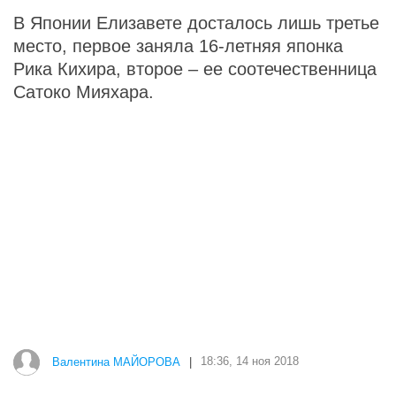
В Японии Елизавете досталось лишь третье
место, первое заняла 16-летняя японка
Рика Кихира, второе – ее соотечественница
Сатоко Мияхара.
Валентина МАЙОРОВА
|
18:36, 14 ноя 2018