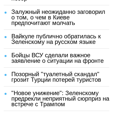
Залужный неожиданно заговорил
о том, о чем в Киеве
предпочитают молчать
Вайкуле публично обратилась к
Зеленскому на русском языке
Бойцы ВСУ сделали важное
заявление о ситуации на фронте
Позорный "туалетный скандал"
грозит Турции потерей туристов
"Новое унижение": Зеленскому
предрекли неприятный сюрприз на
встрече с Трампом