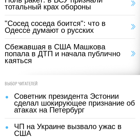
тотальный крах обороны
"Сосед соседа боится": что в
Одессе думают о русских
Сбежавшая в США Машкова
попала в ДТП и начала публично
каяться
ВЫБОР ЧИТАТЕЛЕЙ
Советник президента Эстонии
сделал шокирующее признание об
атаках на Петербург
ЧП на Украине вызвало ужас в
США